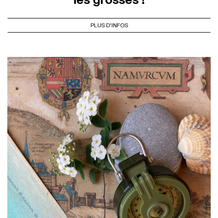
PLUS D'INFOS