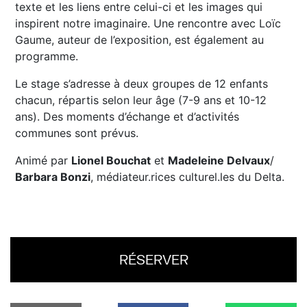
texte et les liens entre celui-ci et les images qui
inspirent notre imaginaire. Une rencontre avec Loïc
Gaume, auteur de l’exposition, est également au
programme.
Le stage s’adresse à deux groupes de 12 enfants
chacun, répartis selon leur âge (7-9 ans et 10-12
ans). Des moments d’échange et d’activités
communes sont prévus.
Animé par
Lionel Bouchat
et
Madeleine Delvaux
/
Barbara Bonzi
, médiateur.rices culturel.les du Delta.
RÉSERVER