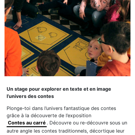
Un stage pour explorer en texte et en image
l’univers des contes
Plonge-toi dans l’univers fantastique des contes
grâce à la découverte de l’exposition
Contes au carré
. Découvre ou re-découvre sous un
autre angle les contes traditionnels, décortique leur