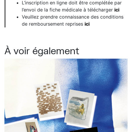
L’inscription en ligne doit être complétée par
l’envoi de la fiche médicale à télécharger
ici
Veuillez prendre connaissance des conditions
de remboursement reprises
ici
À voir également