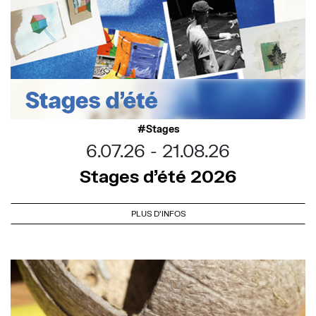
Stages
6.07.26
21.08.26
Stages d’été 2026
PLUS D'INFOS