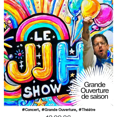
,
,
Concert
Grande Ouverture
Théâtre