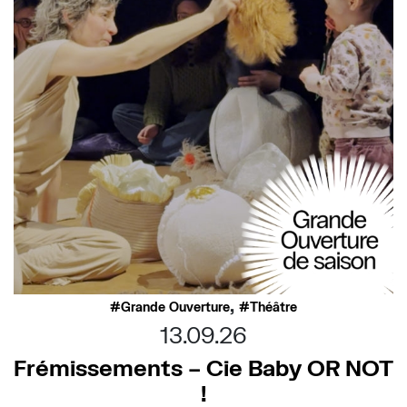
,
Grande Ouverture
Théâtre
13.09.26
Frémissements – Cie Baby OR NOT
!