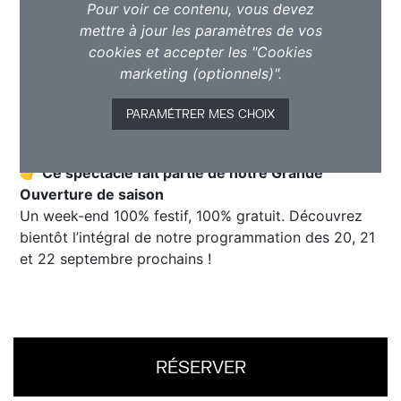
Pour voir ce contenu, vous devez
mettre à jour les paramètres de vos
cookies et accepter les "Cookies
marketing (optionnels)".
PARAMÉTRER MES CHOIX
👉
Ce spectacle fait partie de notre Grande
Ouverture de saison
Un week-end 100% festif, 100% gratuit. Découvrez
bientôt l’intégral de notre programmation des 20, 21
et 22 septembre prochains !
RÉSERVER