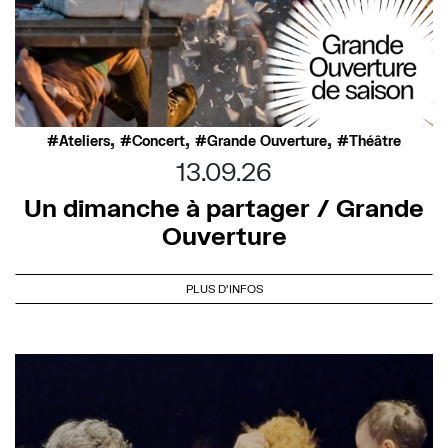
,
,
,
Ateliers
Concert
Grande Ouverture
Théâtre
13.09.26
Un dimanche à partager / Grande
Ouverture
PLUS D'INFOS