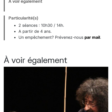
À voir également
Particularité(s)
2 séances : 10h30 / 14h.
A partir de 4 ans.
Un empêchement? Prévenez-nous
par mail
.
À voir également