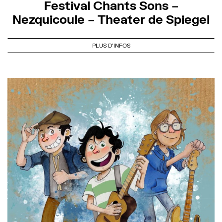
Festival Chants Sons –
Nezquicoule – Theater de Spiegel
PLUS D'INFOS