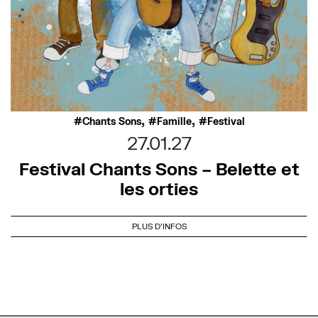
,
,
Chants Sons
Famille
Festival
27.01.27
Festival Chants Sons – Belette et
les orties
PLUS D'INFOS