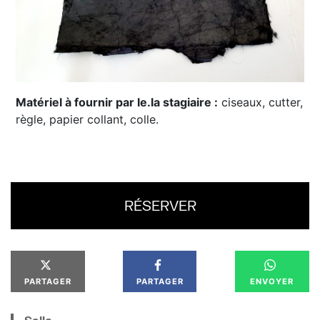
Matériel à fournir par le.la stagiaire :
ciseaux, cutter,
règle, papier collant, colle.
RÉSERVER
PARTAGER
PARTAGER
ENVOYER