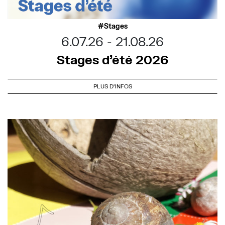
Stages
6.07.26
21.08.26
Stages d’été 2026
PLUS D'INFOS