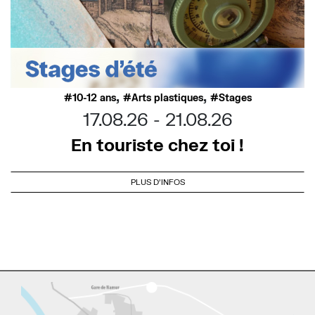
,
,
10-12 ans
Arts plastiques
Stages
17.08.26
21.08.26
En touriste chez toi !
PLUS D'INFOS