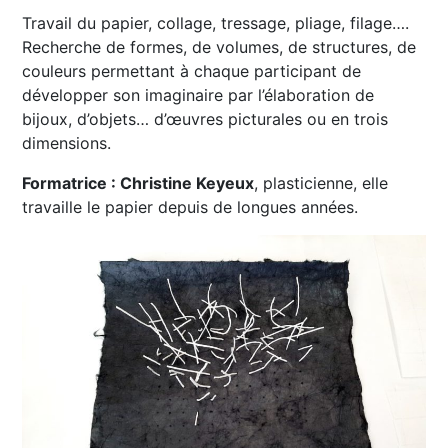
Travail du papier, collage, tressage, pliage, filage….
Recherche de formes, de volumes, de structures, de
couleurs permettant à chaque participant de
développer son imaginaire par l’élaboration de
bijoux, d’objets… d’œuvres picturales ou en trois
dimensions.
Formatrice : Christine Keyeux
, plasticienne, elle
travaille le papier depuis de longues années.