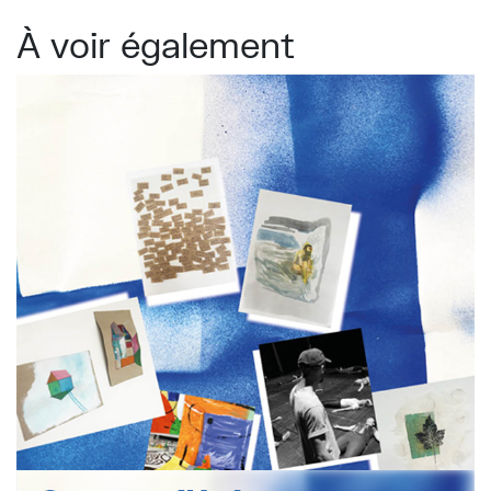
À voir également