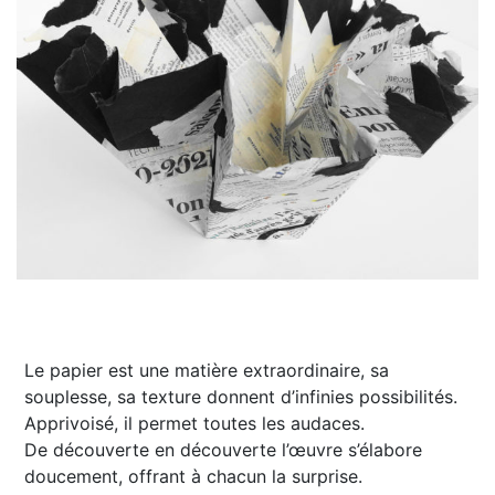
Le papier est une matière extraordinaire, sa
souplesse, sa texture donnent d’infinies possibilités.
Apprivoisé, il permet toutes les audaces.
De découverte en découverte l’œuvre s’élabore
doucement, offrant à chacun la surprise.