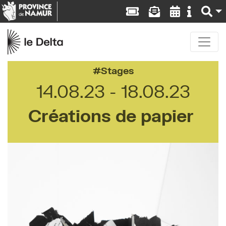
Stages
14.08.23
18.08.23
Créations de papier