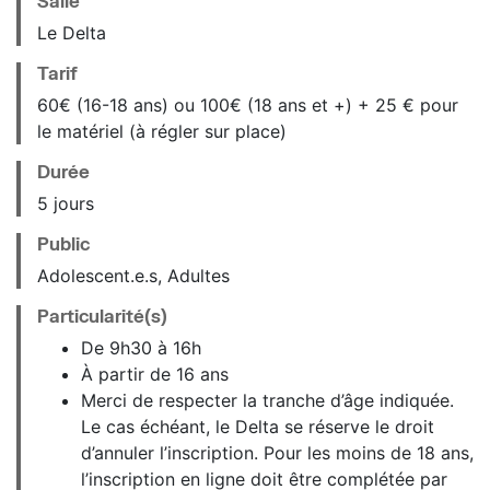
Salle
Le Delta
Tarif
60€ (16-18 ans) ou 100€ (18 ans et +) + 25 € pour
le matériel (à régler sur place)
Durée
5 jours
Public
Adolescent.e.s, Adultes
Particularité(s)
De 9h30 à 16h
À partir de 16 ans
Merci de respecter la tranche d’âge indiquée.
Le cas échéant, le Delta se réserve le droit
d’annuler l’inscription. Pour les moins de 18 ans,
l’inscription en ligne doit être complétée par