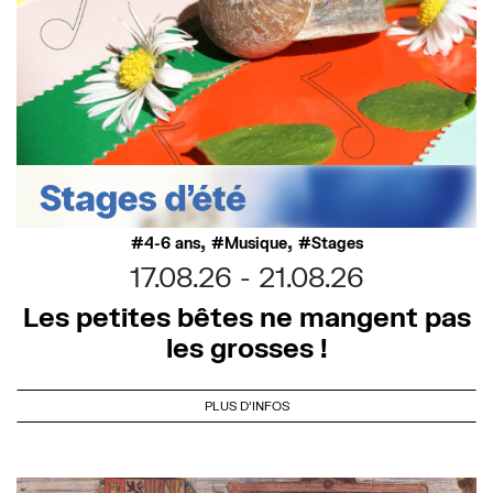
,
,
4-6 ans
Musique
Stages
17.08.26
21.08.26
Les petites bêtes ne mangent pas
les grosses !
PLUS D'INFOS