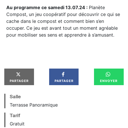
Au programme ce samedi 13.07.24 :
Planète
Compost, un jeu coopératif pour découvrir ce qui se
cache dans le compost et comment bien s’en
occuper. Ce jeu est avant tout un moment agréable
pour mobiliser ses sens et apprendre à s’amusant.
PARTAGER
PARTAGER
ENVOYER
Salle
Terrasse Panoramique
Tarif
Gratuit