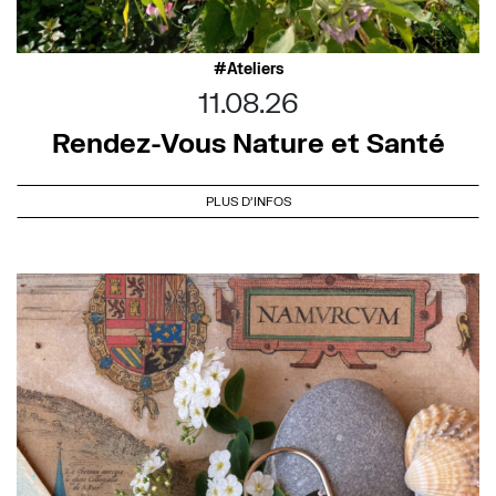
Ateliers
11.08.26
Rendez-Vous Nature et Santé
PLUS D'INFOS