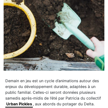
Demain en jeu est un cycle d’animations autour des
enjeux du développement durable, adaptées à un
public familial. Celles-ci seront données plusieurs
samedis après-midis de l’été par Patricia du collectif
Urban Pickles
, aux abords du potager du Delta.