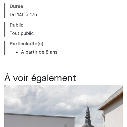
Durée
De 14h à 17h
Public
Tout public
Particularité(s)
A partir de 8 ans
À voir également