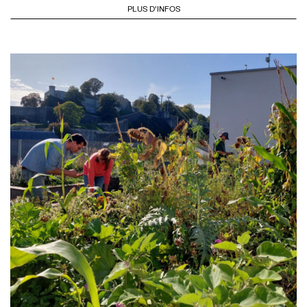
PLUS D'INFOS