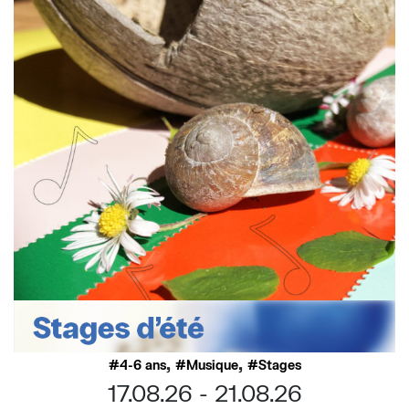
,
,
4-6 ans
Musique
Stages
17.08.26
21.08.26