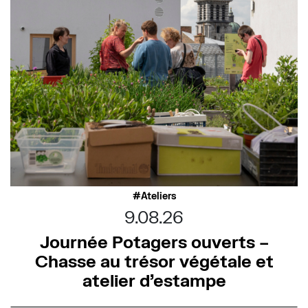
Ateliers
9.08.26
Journée Potagers ouverts –
Chasse au trésor végétale et
atelier d’estampe