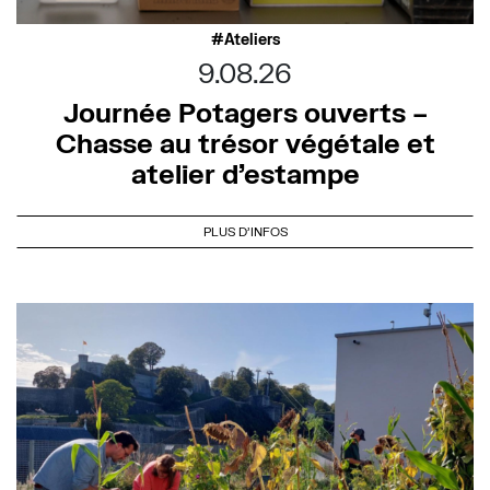
Ateliers
9.08.26
Journée Potagers ouverts –
Chasse au trésor végétale et
atelier d’estampe
PLUS D'INFOS