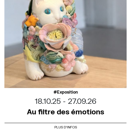
Exposition
18.10.25
27.09.26
Au filtre des émotions
PLUS D'INFOS