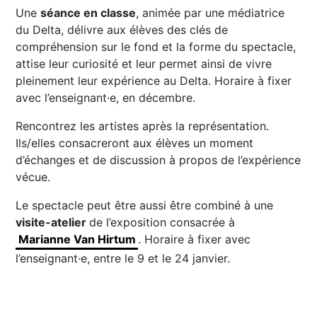
Une
séance en classe
, animée par une médiatrice
du Delta, délivre aux élèves des clés de
compréhension sur le fond et la forme du spectacle,
attise leur curiosité et leur permet ainsi de vivre
pleinement leur expérience au Delta. Horaire à fixer
avec l’enseignant·e, en décembre.
Rencontrez les artistes après la représentation.
Ils/elles consacreront aux élèves un moment
d’échanges et de discussion à propos de l’expérience
vécue.
Le spectacle peut être aussi être combiné à une
visite-atelier
de l’exposition consacrée à
Marianne Van Hirtum
. Horaire à fixer avec
l’enseignant·e, entre le 9 et le 24 janvier.