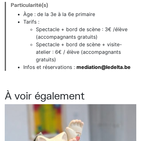
Particularité(s)
Àge : de la 3e à la 6e primaire
Tarifs :
Spectacle + bord de scène : 3€ /élève
(accompagnants gratuits)
Spectacle + bord de scène + visite-
atelier : 6€ / élève (accompagnants
gratuits)
Infos et réservations :
mediation@ledelta.be
À voir également