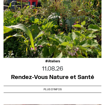
Ateliers
11.08.26
Rendez-Vous Nature et Santé
PLUS D'INFOS