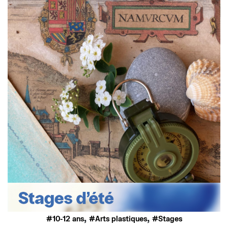
,
,
10-12 ans
Arts plastiques
Stages