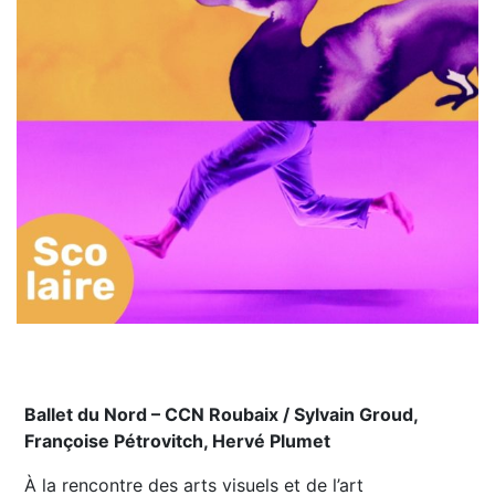
Ballet du Nord – CCN Roubaix / Sylvain Groud,
Françoise Pétrovitch, Hervé Plumet
À la rencontre des arts visuels et de l’art