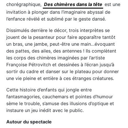
chorégraphique,
Des chimères dans la tête
est une
invitation à plonger dans l’imaginaire abyssal de
l’enfance révélé et sublimé par le geste dansé.
Dissimulés derrière le décor, trois interprètes se
jouent de la pesanteur pour faire apparaître tantôt
un bras, une jambe, peut-être une main…évoquant
des pattes, des ailes, des antennes ! Ils complètent
les corps des chimères imaginées par l’artiste
Françoise Pétrovitch et dessinées à l’écran jusqu’à
sortir du cadre et danser sur le plateau pour donner
une vie pleine et entière à ces étranges créatures.
Cette histoire d’enfants qui jongle entre
fantasmagories, cauchemars et pointes d’humour
sème le trouble, s’amuse des illusions d’optique et
instaure un jeu inédit avec le public.
Autour du spectacle