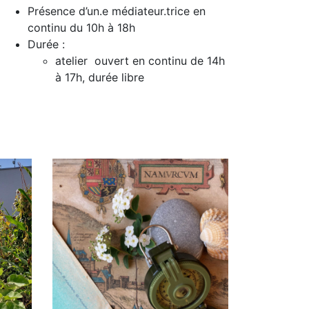
Présence d’un.e médiateur.trice en
continu du 10h à 18h
Durée :
atelier ouvert en continu de 14h
à 17h, durée libre