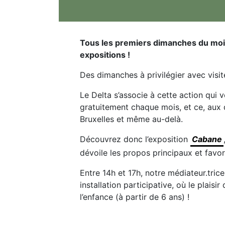
Tous les premiers dimanches du mois,
expositions !
Des dimanches à privilégier avec visit
Le Delta s’associe à cette action qui 
gratuitement chaque mois, et ce, aux 
Bruxelles et même au-delà.
Découvrez donc l’exposition
Cabane
dévoile les propos principaux et favori
Entre 14h et 17h, notre médiateur.tric
installation participative, où le plaisi
l’enfance (à partir de 6 ans) !