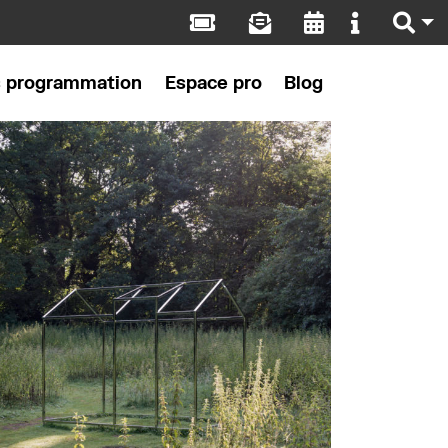
s programmation
Espace pro
Blog