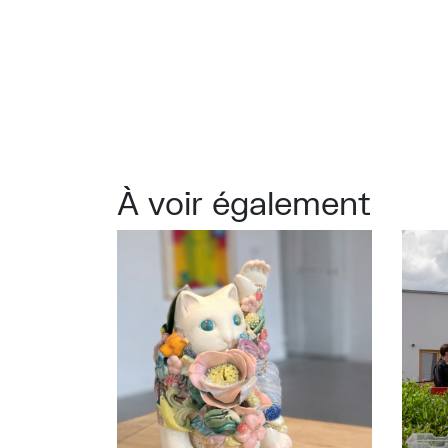
À voir également