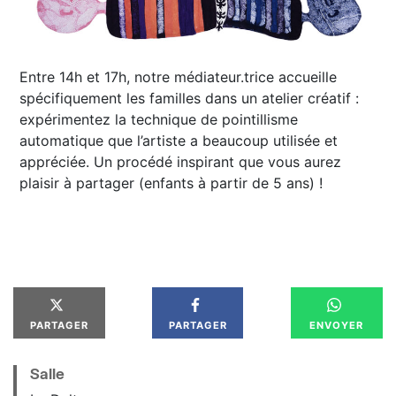
Entre 14h et 17h, notre médiateur.trice accueille
spécifiquement les familles dans un atelier créatif :
expérimentez la technique de pointillisme
automatique que l’artiste a beaucoup utilisée et
appréciée. Un procédé inspirant que vous aurez
plaisir à partager (enfants à partir de 5 ans) !
PARTAGER
PARTAGER
ENVOYER
Salle