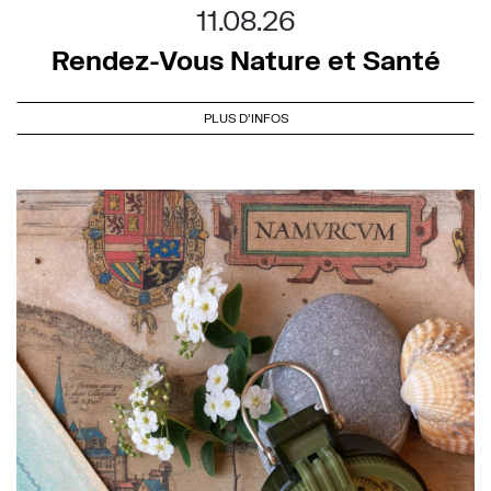
11.08.26
Rendez-Vous Nature et Santé
PLUS D'INFOS