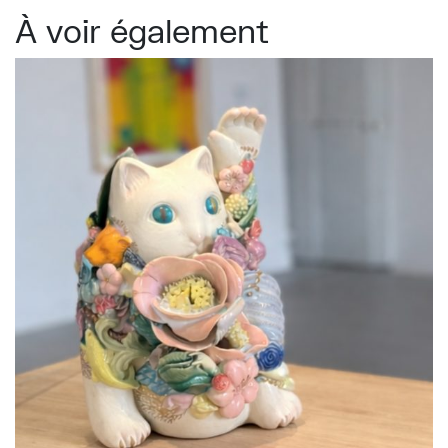
À voir également