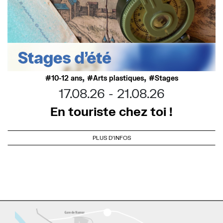
,
,
10-12 ans
Arts plastiques
Stages
17.08.26
21.08.26
En touriste chez toi !
PLUS D'INFOS