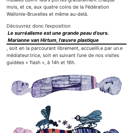
mois, et ce, aux quatre coins de la Fédération
Wallonie-Bruxelles et même au-delà.
Découvrez donc l’exposition
Le surréalisme est une grande peau d’ours.
Marianne van Hirtum, l’œuvre plastique
, soit en la parcourant librement, accueilli.e par un.e
médiateur.trice, soit en suivant l’une de nos visites
guidées « flash », à 14h et 16h.