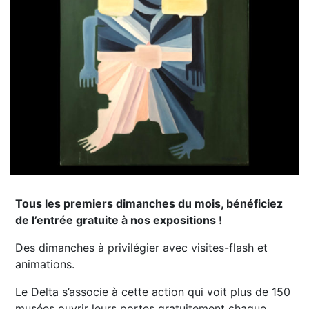
Tous les premiers dimanches du mois, bénéficiez
de l’entrée gratuite à nos expositions !
Des dimanches à privilégier avec visites-flash et
animations.
Le Delta s’associe à cette action qui voit plus de 150
musées ouvrir leurs portes gratuitement chaque