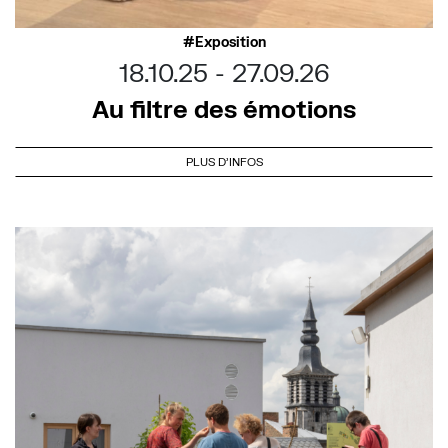
Exposition
18.10.25
27.09.26
Au filtre des émotions
PLUS D'INFOS