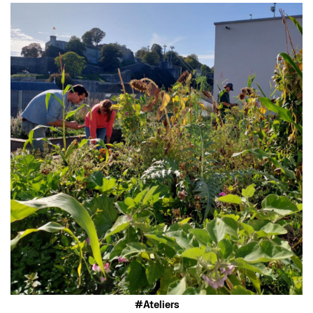
Ateliers