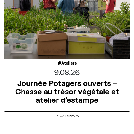
Ateliers
9.08.26
Journée Potagers ouverts –
Chasse au trésor végétale et
atelier d’estampe
PLUS D'INFOS