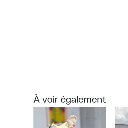
À voir également