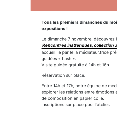
Tous les premiers dimanches du mois,
expositions !
Le dimanche 7 novembre, découvrez l
Rencontres inattendues, collection
accueilli.e par le.la médiateur.trice pré
guidées « flash ».
Visite guidée gratuite à 14h et 16h
Réservation sur place.
Entre 14h et 17h, notre équipe de méd
explorer les relations entre émotions e
de composition en papier collé.
Inscriptions sur place pour l’atelier.