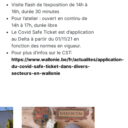
Visite flash de l’exposition de 14h à
16h, durée 30 minutes
Pour l’atelier : ouvert en continu de
14h à 17h, durée libre
Le Covid Safe Ticket est d’application
au Delta à partir du 01/11/21 en
fonction des normes en vigueur.
Pour plus d’infos sur le CST:
https://www.wallonie.be/fr/actualites/application-
du-covid-safe-ticket-dans-divers-
secteurs-en-wallonie