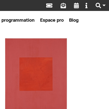
s programmation
Espace pro
Blog