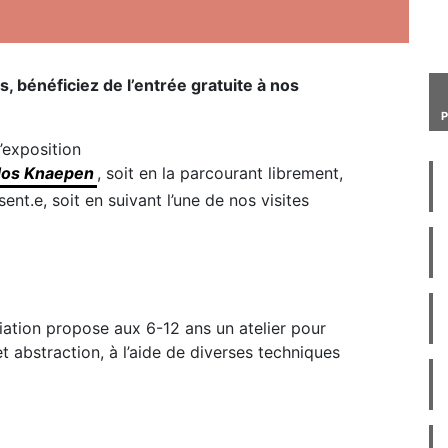
 bénéficiez de l’entrée gratuite à nos
’exposition
 Jos Knaepen
, soit en la parcourant librement,
sent.e, soit en suivant l’une de nos visites
iation propose aux 6-12 ans un atelier pour
t abstraction, à l’aide de diverses techniques