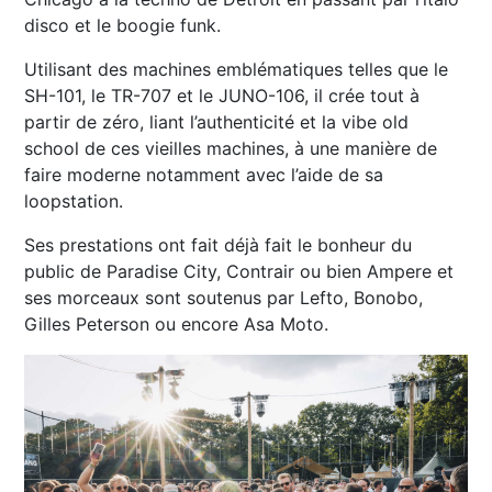
disco et le boogie funk.
Utilisant des machines emblématiques telles que le
SH-101, le TR-707 et le JUNO-106, il crée tout à
partir de zéro, liant l’authenticité et la vibe old
school de ces vieilles machines, à une manière de
faire moderne notamment avec l’aide de sa
loopstation.
Ses prestations ont fait déjà fait le bonheur du
public de Paradise City, Contrair ou bien Ampere et
ses morceaux sont soutenus par Lefto, Bonobo,
Gilles Peterson ou encore Asa Moto.