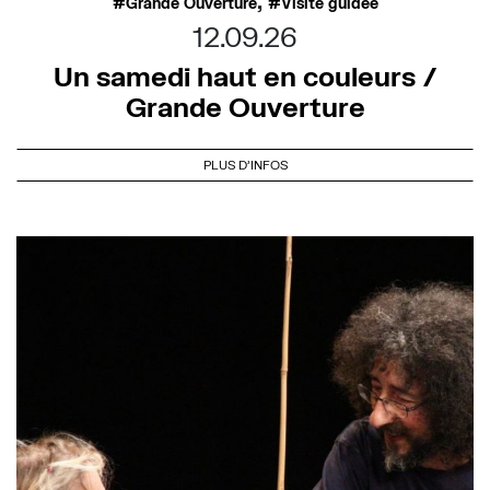
,
Grande Ouverture
Visite guidée
12.09.26
Un samedi haut en couleurs /
Grande Ouverture
PLUS D'INFOS