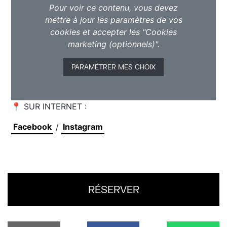
Pour voir ce contenu, vous devez
mettre à jour les paramètres de vos
cookies et accepter les "Cookies
marketing (optionnels)".
PARAMÉTRER MES CHOIX
Rudi J (sous son ancien nom Weird Dust)
📍 SUR INTERNET :
Facebook
/
Instagram
RÉSERVER