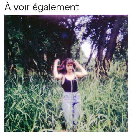
À voir également