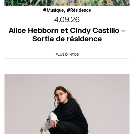
,
Musique
Résidence
4.09.26
Alice Hebborn et Cindy Castillo –
Sortie de résidence
PLUS D'INFOS