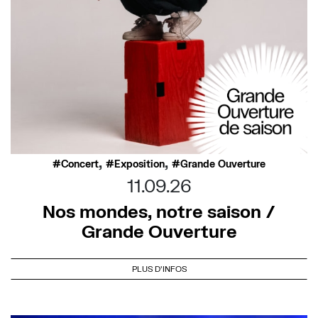
,
,
Concert
Exposition
Grande Ouverture
11.09.26
Nos mondes, notre saison /
Grande Ouverture
PLUS D'INFOS