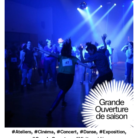
,
,
,
,
,
Ateliers
Cinéma
Concert
Danse
Exposition