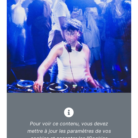
Pour voir ce contenu, vous devez
mettre à jour les paramètres de vos