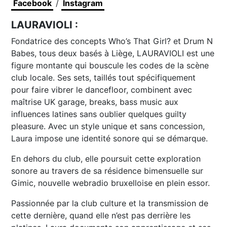
Facebook
/
Instagram
LAURAVIOLI :
Fondatrice des concepts Who’s That Girl? et Drum N
Babes, tous deux basés à Liège, LAURAVIOLI est une
figure montante qui bouscule les codes de la scène
club locale. Ses sets, taillés tout spécifiquement
pour faire vibrer le dancefloor, combinent avec
maîtrise UK garage, breaks, bass music aux
influences latines sans oublier quelques guilty
pleasure. Avec un style unique et sans concession,
Laura impose une identité sonore qui se démarque.
En dehors du club, elle poursuit cette exploration
sonore au travers de sa résidence bimensuelle sur
Gimic, nouvelle webradio bruxelloise en plein essor.
Passionnée par la club culture et la transmission de
cette dernière, quand elle n’est pas derrière les