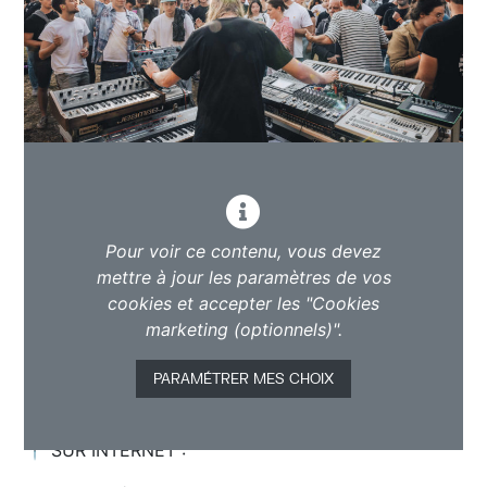
Pour voir ce contenu, vous devez
mettre à jour les paramètres de vos
cookies et accepter les "Cookies
marketing (optionnels)".
PARAMÉTRER MES CHOIX
📍 SUR INTERNET :