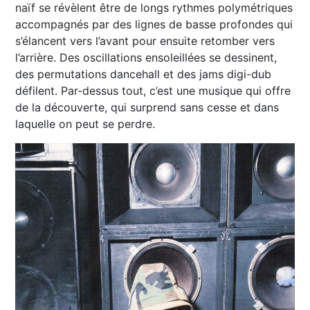
naïf se révèlent être de longs rythmes polymétriques
accompagnés par des lignes de basse profondes qui
s’élancent vers l’avant pour ensuite retomber vers
l’arrière. Des oscillations ensoleillées se dessinent,
des permutations dancehall et des jams digi-dub
défilent. Par-dessus tout, c’est une musique qui offre
de la découverte, qui surprend sans cesse et dans
laquelle on peut se perdre.