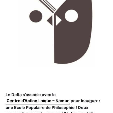
Le Delta s’associe avec le
Centre d’Action Laïque – Namur
pour inaugurer
une Ecole Populaire de Philosophie ! Deux