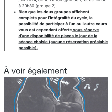
à 20h30 (groupe 2).
Bien que les deux groupes affichent
complets pour l’intégralité du cycle, la
possibilité de participer à l’un ou l’autre cours
vous est cependant offerte
sous réserve
d’une disponibilité de places le jour de la
séance choisie (aucune réservation préalable
possible).
À voir également