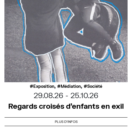
,
,
Exposition
Médiation
Société
29.08.26
25.10.26
Regards croisés d’enfants en exil
PLUS D'INFOS