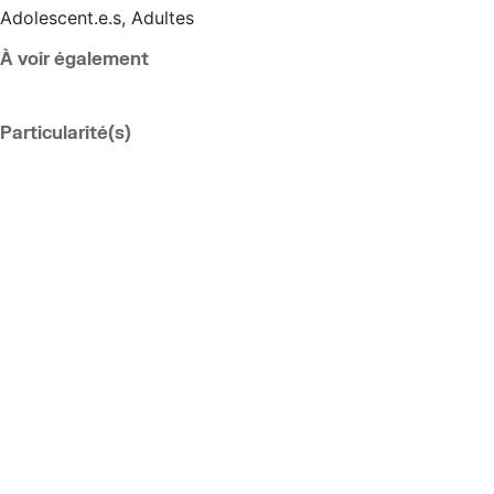
Adolescent.e.s, Adultes
À voir également
Particularité(s)