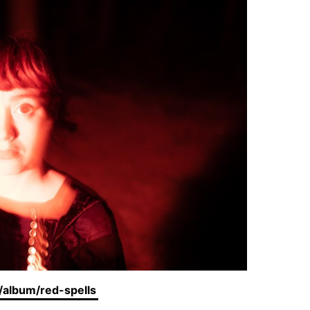
/album/red-spells