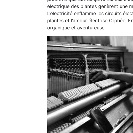
électrique des plantes génèrent une 
L’électricité enflamme les circuits éle
plantes et l’amour électrise Orphée. 
organique et aventureuse.