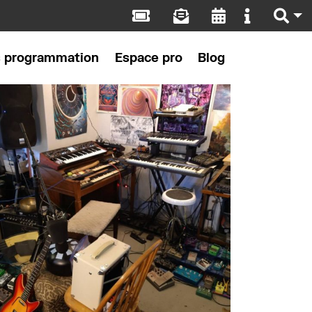
s programmation
Espace pro
Blog