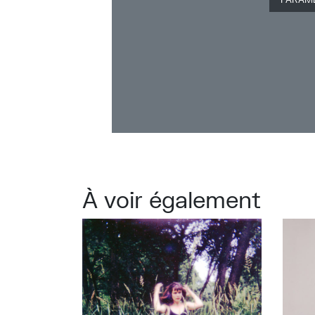
À voir également