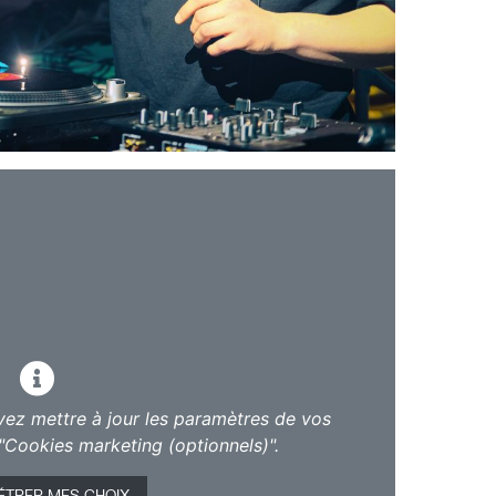
vez mettre à jour les paramètres de vos
"Cookies marketing (optionnels)".
ÉTRER MES CHOIX