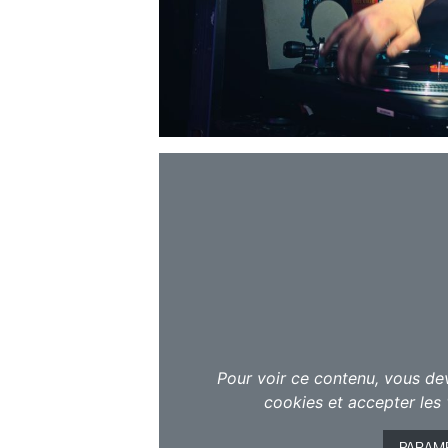
Pour voir ce contenu, vous de
cookies et accepter les 
PARAM