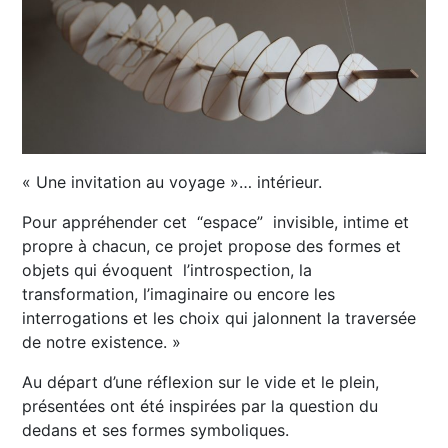
« Une invitation au voyage »… intérieur.
Pour appréhender cet “espace” invisible, intime et
propre à chacun, ce projet propose des formes et
objets qui évoquent l’introspection, la
transformation, l’imaginaire ou encore les
interrogations et les choix qui jalonnent la traversée
de notre existence. »
Au départ d’une réflexion sur le vide et le plein,
présentées ont été inspirées par la question du
dedans et ses formes symboliques.