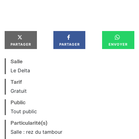
PARTAGER
PARTAGER
ENVOYER
Salle
Le Delta
Tarif
Gratuit
Public
Tout public
Particularité(s)
Salle : rez du tambour