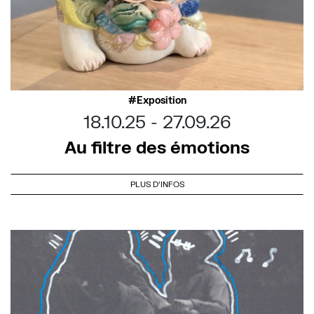
Exposition
18.10.25
27.09.26
Au filtre des émotions
PLUS D'INFOS