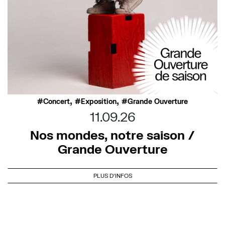
,
,
Concert
Exposition
Grande Ouverture
11.09.26
Nos mondes, notre saison /
Grande Ouverture
PLUS D'INFOS