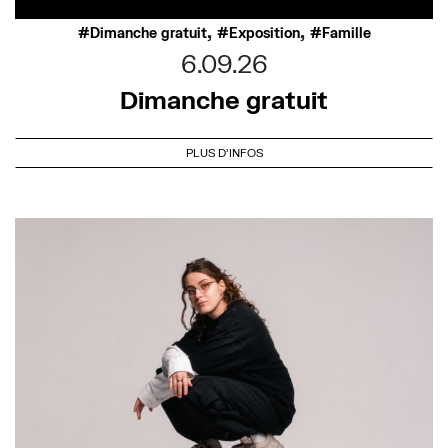
,
,
Dimanche gratuit
Exposition
Famille
6.09.26
Dimanche gratuit
PLUS D'INFOS