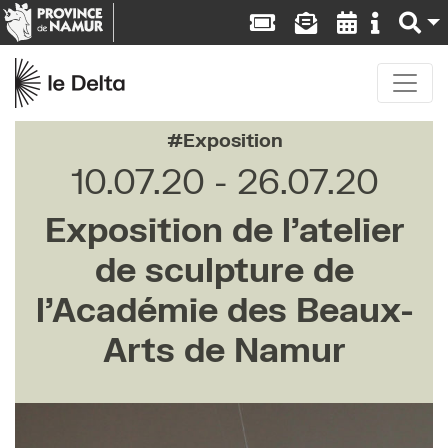
Exposition
10.07.20
26.07.20
Exposition de l’atelier
de sculpture de
l’Académie des Beaux-
Arts de Namur