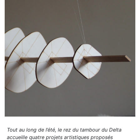
Tout au long de l’été, le rez du tambour du Delta
accueille quatre projets artistiques proposés