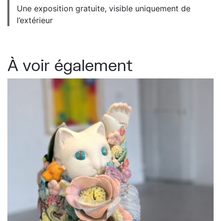
Une exposition gratuite, visible uniquement de
l’extérieur
À voir également