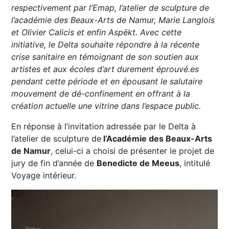
respectivement par l’Emap, l’atelier de sculpture de
l’académie des Beaux-Arts de Namur, Marie Langlois
et Olivier Calicis et enfin Aspëkt. Avec cette
initiative, le Delta souhaite répondre à la récente
crise sanitaire en témoignant de son soutien aux
artistes et aux écoles d’art durement éprouvé.es
pendant cette période et en épousant le salutaire
mouvement de dé-confinement en offrant à la
création actuelle une vitrine dans l’espace public.
En réponse à l’invitation adressée par le Delta à
l’atelier de sculpture de
l’Académie des Beaux-Arts
de Namur
, celui-ci a choisi de présenter le projet de
jury de fin d’année de
Benedicte de Meeus
, intitulé
Voyage intérieur.