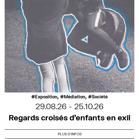
,
,
Exposition
Médiation
Société
29.08.26
25.10.26
Regards croisés d’enfants en exil
PLUS D'INFOS