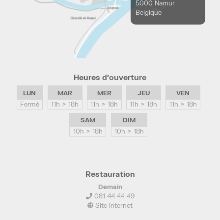
5000 Namur
Belgique
Heures d’ouverture
LUN
MAR
MER
JEU
VEN
Fermé
11h > 18h
11h > 18h
11h > 18h
11h > 18h
SAM
DIM
10h > 18h
10h > 18h
Restauration
Demain
081 44 44 49
Site internet