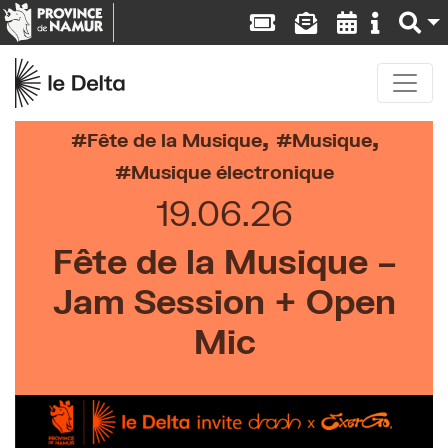
,
,
Fête de la Musique
Musique
Musique électronique
19.06.26
Fête de la Musique –
Jam Session + Open
Mic