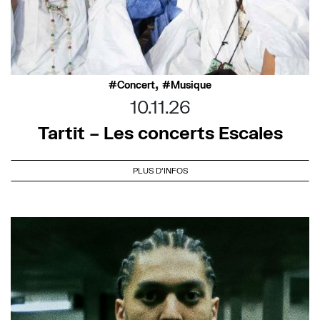
,
Concert
Musique
10.11.26
Tartit – Les concerts Escales
PLUS D'INFOS