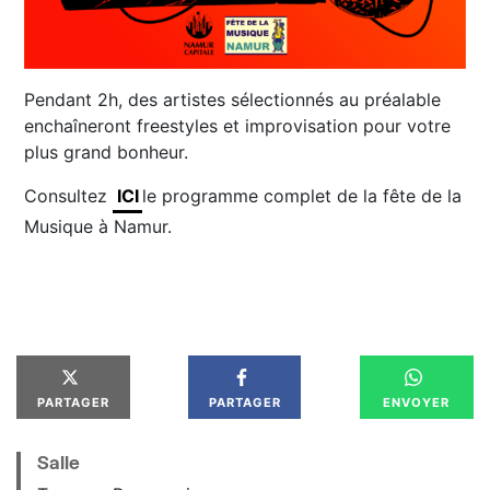
Pendant 2h, des artistes sélectionnés au préalable
enchaîneront freestyles et improvisation pour votre
plus grand bonheur.
Consultez
ICI
le programme complet de la fête de la
Musique à Namur.
PARTAGER
PARTAGER
ENVOYER
Salle