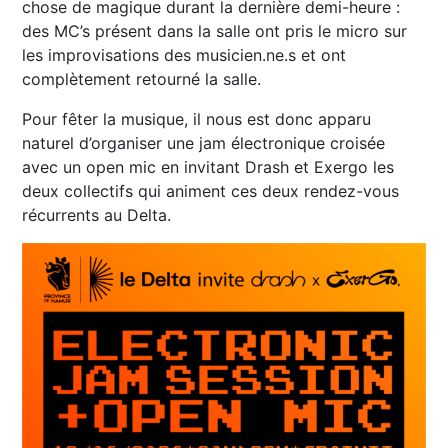
chose de magique durant la dernière demi-heure :
des MC’s présent dans la salle ont pris le micro sur
les improvisations des musicien.ne.s et ont
complètement retourné la salle.
Pour fêter la musique, il nous est donc apparu
naturel d’organiser une jam électronique croisée
avec un open mic en invitant Drash et Exergo les
deux collectifs qui animent ces deux rendez-vous
récurrents au Delta.