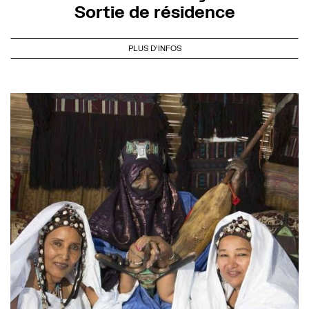
Sortie de résidence
PLUS D'INFOS