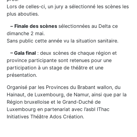
Lors de celles-ci, un jury a sélectionné les scènes les
plus abouties.
–
Finale des scènes
sélectionnées au Delta ce
dimanche 2 mai.
Sans public cette année vu la situation sanitaire.
– Gala final
: deux scènes de chaque région et
province participante sont retenues pour une
participation à un stage de théâtre et une
présentation.
Organisé par les Provinces du Brabant wallon, du
Hainaut, de Luxembourg, de Namur, ainsi que par la
Région bruxelloise et le Grand-Duché de
Luxembourg en partenariat avec l’asbl IThac
Initiatives Théâtre Ados Création.