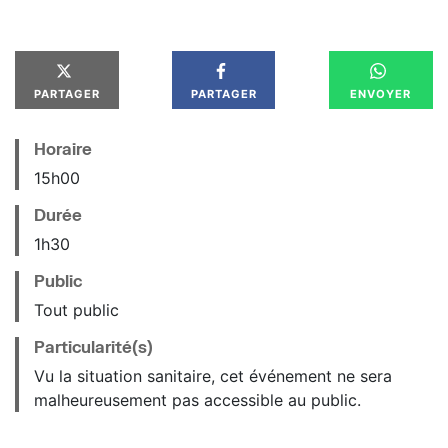
PARTAGER
PARTAGER
ENVOYER
Horaire
15
h
00
Durée
1h30
Public
Tout public
Particularité(s)
Vu la situation sanitaire, cet événement ne sera
malheureusement pas accessible au public.