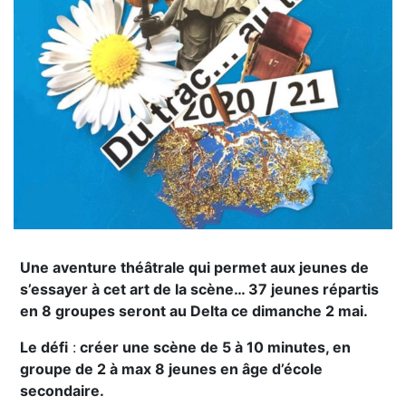
Une aventure théâtrale qui permet aux jeunes de
s’essayer à cet art de la scène… 37 jeunes répartis
en 8 groupes seront au Delta ce dimanche 2 mai.
Le défi
:
créer une scène de 5 à 10 minutes, en
groupe de 2 à max 8 jeunes en âge d’école
secondaire.