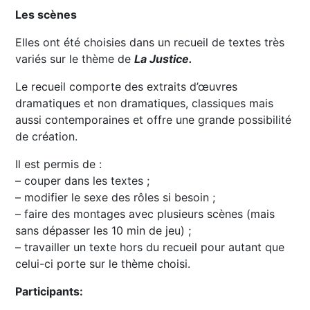
Les scènes
Elles ont été choisies dans un recueil de textes très
variés sur le thème de
La Justice.
Le recueil comporte des extraits d’œuvres
dramatiques et non dramatiques, classiques mais
aussi contemporaines et offre une grande possibilité
de création.
Il est permis de :
– couper dans les textes ;
– modifier le sexe des rôles si besoin ;
– faire des montages avec plusieurs scènes (mais
sans dépasser les 10 min de jeu) ;
– travailler un texte hors du recueil pour autant que
celui-ci porte sur le thème choisi.
Participants: