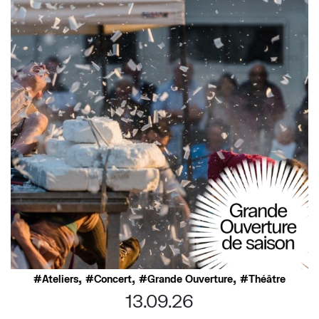
,
,
,
Ateliers
Concert
Grande Ouverture
Théâtre
13.09.26