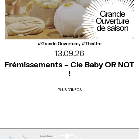
,
Grande Ouverture
Théâtre
13.09.26
Frémissements – Cie Baby OR NOT
!
PLUS D'INFOS