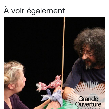
À voir également