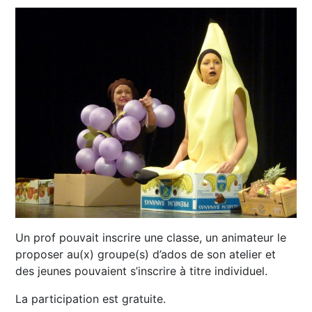
Un prof pouvait inscrire une classe, un animateur le
proposer au(x) groupe(s) d’ados de son atelier et
des jeunes pouvaient s’inscrire à titre individuel.
La participation est gratuite.