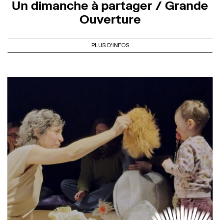
Un dimanche à partager / Grande
Ouverture
PLUS D'INFOS