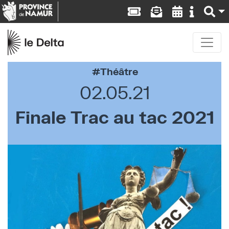
Théâtre
02.05.21
Finale Trac au tac 2021