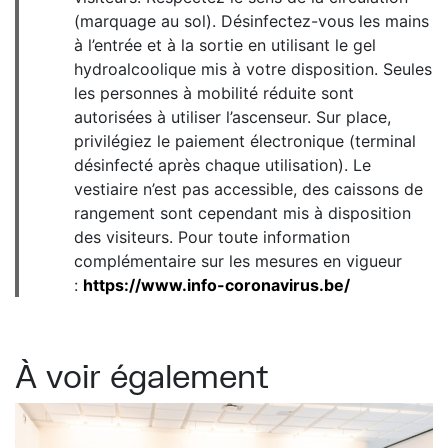
(marquage au sol). Désinfectez-vous les mains
à l’entrée et à la sortie en utilisant le gel
hydroalcoolique mis à votre disposition. Seules
les personnes à mobilité réduite sont
autorisées à utiliser l’ascenseur. Sur place,
privilégiez le paiement électronique (terminal
désinfecté après chaque utilisation). Le
vestiaire n’est pas accessible, des caissons de
rangement sont cependant mis à disposition
des visiteurs. Pour toute information
complémentaire sur les mesures en vigueur
:
https://www.info-coronavirus.be/
À voir également