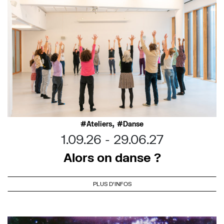
,
Ateliers
Danse
1.09.26
29.06.27
Alors on danse ?
PLUS D'INFOS