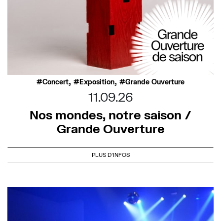
,
,
Concert
Exposition
Grande Ouverture
11.09.26
Nos mondes, notre saison /
Grande Ouverture
PLUS D'INFOS