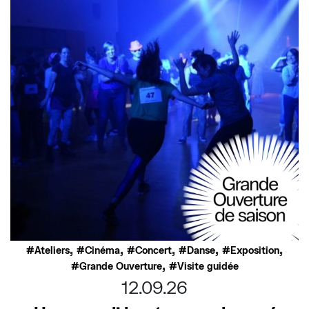
,
,
,
,
,
Ateliers
Cinéma
Concert
Danse
Exposition
,
Grande Ouverture
Visite guidée
12.09.26