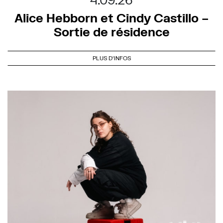
Alice Hebborn et Cindy Castillo –
Sortie de résidence
PLUS D'INFOS