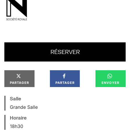
RÉSERVER
PARTAGER
PARTAGER
ENVOYER
Salle
Grande Salle
Horaire
18
h
30