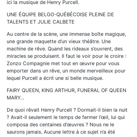
ici la musique de Henry Purcell.
UNE ÉQUIPE BELGO-QUÉBÉCOISE PLEINE DE
TALENTS ET JULIE CALBETE
Au centre de la scène, une immense boîte magique,
une grande maquette d’un vieux théâtre. Une
machine de rêve. Quand les rideaux s’ouvrent, des
miracles se produisent. Il faut le voir pour le croire :
Zonzo Compagnie met tout en œuvre pour vous
emporter dans un rêve, un monde merveilleux pour
lequel Purcell a écrit une si belle musique.
FAIRY QUEEN, KING ARTHUR, FUNERAL OF QUEEN
MARY…
De quoi rêvait Henry Purcell ? Dormait-il bien la nuit
? Avait-il seulement le temps de fermer l’œil, lui qui
composa des centaines d’œuvres ? Nous ne le
saurons jamais. Aucune lettre à ce sujet n’a été