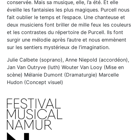
conservée. Mais sa musique, elle, l’a été. Et elle
éveille les fantaisies les plus magiques. Purcell nous
fait oublier le temps et l’espace. Une chanteuse et
deux musiciens font briller de mille feux les couleurs
et les contrastes du répertoire de Purcell. Ils font
surgir une mélodie après l’autre et nous emmènent
sur les sentiers mystérieux de l’imagination.
Julie Calbete (soprano), Anne Niepold (accordéon),
Jan Van Outryve (luth) Wouter Van Looy (Mise en
scène) Mélanie Dumont (Dramaturgie) Marcelle
Hudon (Concept visuel)