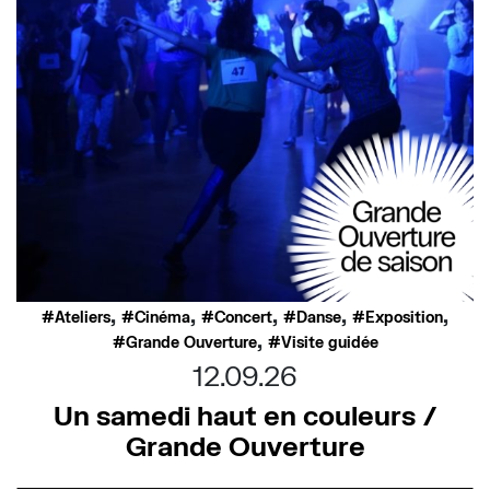
,
,
,
,
,
Ateliers
Cinéma
Concert
Danse
Exposition
,
Grande Ouverture
Visite guidée
12.09.26
Un samedi haut en couleurs /
Grande Ouverture