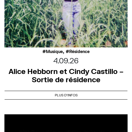
,
Musique
Résidence
4.09.26
Alice Hebborn et Cindy Castillo –
Sortie de résidence
PLUS D'INFOS