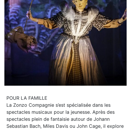
POUR LA FAMILLE
La Zonzo Compagnie s’est spécialisée dans les
spectacles musicaux pour la jeunesse. Après des
spectacles plein de fantaisie autour de Johann
Sebastian Bach, Miles Davis ou John Cage, il explore