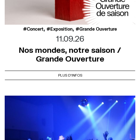
,
,
Concert
Exposition
Grande Ouverture
11.09.26
Nos mondes, notre saison /
Grande Ouverture
PLUS D'INFOS