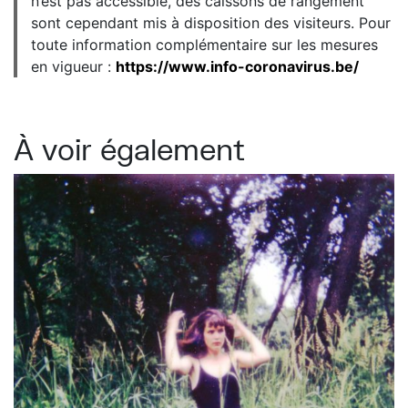
n’est pas accessible, des caissons de rangement
sont cependant mis à disposition des visiteurs. Pour
toute information complémentaire sur les mesures
en vigueur :
https://www.info-coronavirus.be/
À voir également