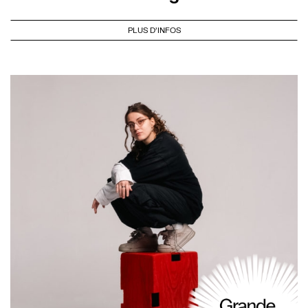
PLUS D'INFOS