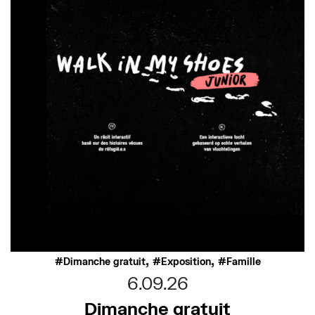
,
,
Dimanche gratuit
Exposition
Famille
6.09.26
Dimanche gratuit