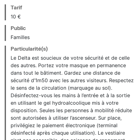
Tarif
10 €
Public
Familles
Particularité(s)
Le Delta est soucieux de votre sécurité et de celle
des autres. Portez votre masque en permanence
dans tout le bâtiment. Gardez une distance de
sécurité d’1m50 avec les autres visiteurs. Respectez
le sens de la circulation (marquage au sol).
Désinfectez-vous les mains à l’entrée et à la sortie
en utilisant le gel hydroalcoolique mis à votre
disposition. Seules les personnes à mobilité réduite
sont autorisées à utiliser l’ascenseur. Sur place,
privilégiez le paiement électronique (terminal
désinfecté après chaque utilisation). Le vestiaire