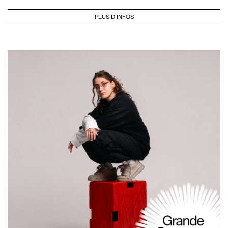
PLUS D'INFOS