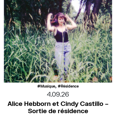
,
Musique
Résidence
4.09.26
Alice Hebborn et Cindy Castillo –
Sortie de résidence