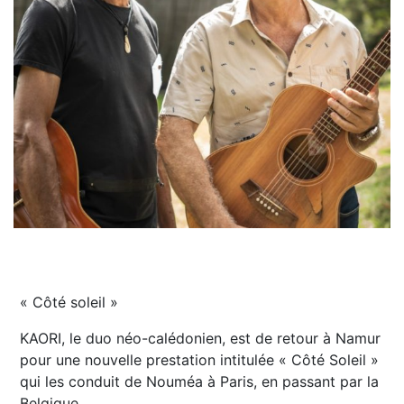
« Côté soleil »
KAORI, le duo néo-calédonien, est de retour à Namur
pour une nouvelle prestation intitulée « Côté Soleil »
qui les conduit de Nouméa à Paris, en passant par la
Belgique.