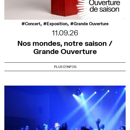
,
,
Concert
Exposition
Grande Ouverture
11.09.26
Nos mondes, notre saison /
Grande Ouverture
PLUS D'INFOS