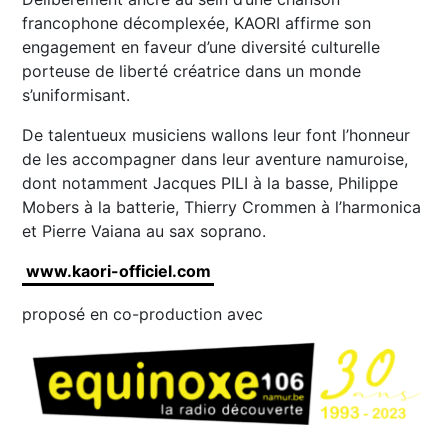
francophone décomplexée, KAORI affirme son
engagement en faveur d’une diversité culturelle
porteuse de liberté créatrice dans un monde
s’uniformisant.
De talentueux musiciens wallons leur font l’honneur
de les accompagner dans leur aventure namuroise,
dont notamment Jacques PILI à la basse, Philippe
Mobers à la batterie, Thierry Crommen à l’harmonica
et Pierre Vaiana au sax soprano.
www.kaori-officiel.com
proposé en co-production avec