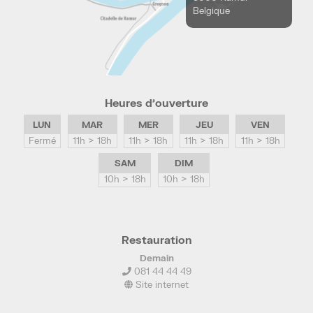
Belgique
Heures d’ouverture
LUN
MAR
MER
JEU
VEN
Fermé
11h > 18h
11h > 18h
11h > 18h
11h > 18h
SAM
DIM
10h > 18h
10h > 18h
Restauration
Demain
081 44 44 49
Site internet