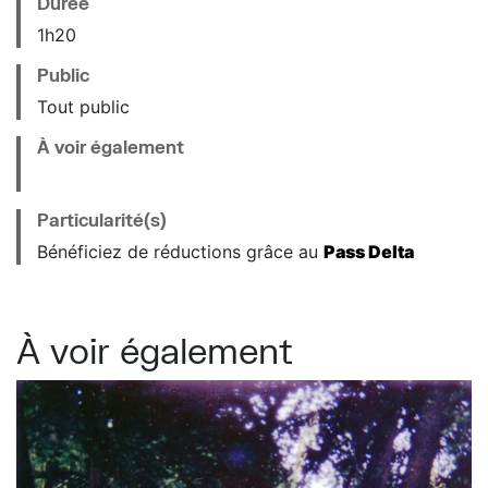
Durée
1h20
Public
Tout public
À voir également
Particularité(s)
Bénéficiez de réductions grâce au
Pass Delta
À voir également