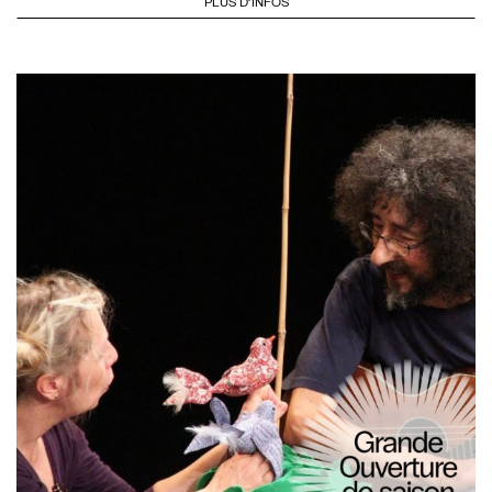
PLUS D'INFOS