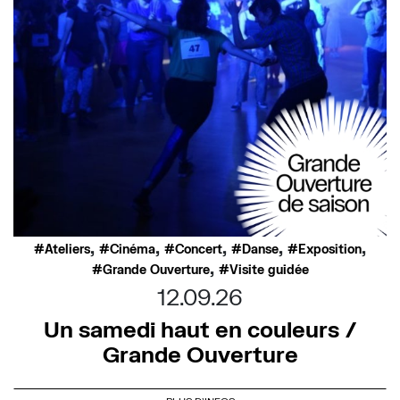
,
,
,
,
,
Ateliers
Cinéma
Concert
Danse
Exposition
,
Grande Ouverture
Visite guidée
12.09.26
Un samedi haut en couleurs /
Grande Ouverture