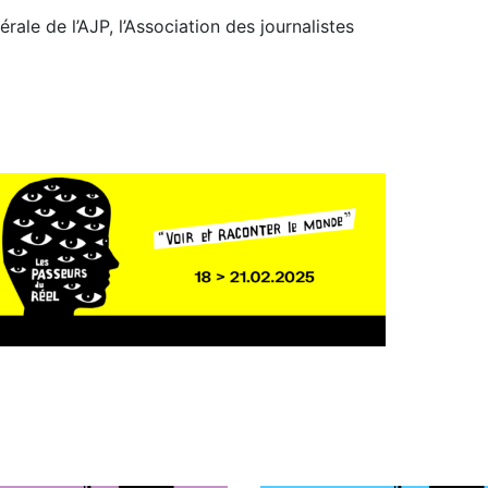
érale de l’AJP, l’Association des journalistes