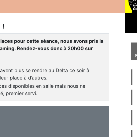
 !
laces pour cette séance, nous avons pris la
treaming. Rendez-vous donc à 20h00 sur
avent plus se rendre au Delta ce soir à
leur place à d’autres.
ces disponibles en salle mais nous ne
é, premier servi.