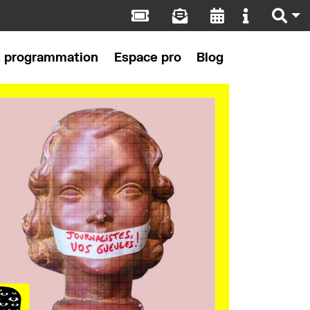
s programmation
Espace pro
Blog