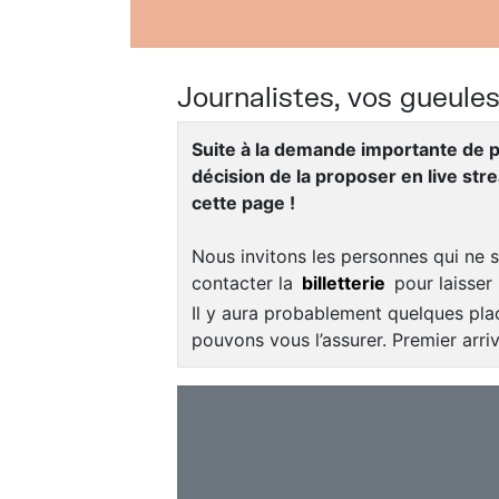
Journalistes, vos gueules
Suite à la demande importante de p
décision de la proposer en live s
cette page !
Nous invitons les personnes qui ne s
contacter la
billetterie
pour laisser 
Il y aura probablement quelques pla
pouvons vous l’assurer. Premier arriv