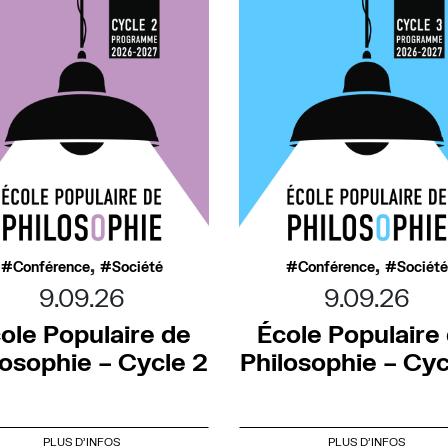
,
,
Conférence
Société
Conférence
Société
9.09.26
9.09.26
ole Populaire de
École Populaire
losophie – Cycle 2
Philosophie – Cyc
PLUS D'INFOS
PLUS D'INFOS