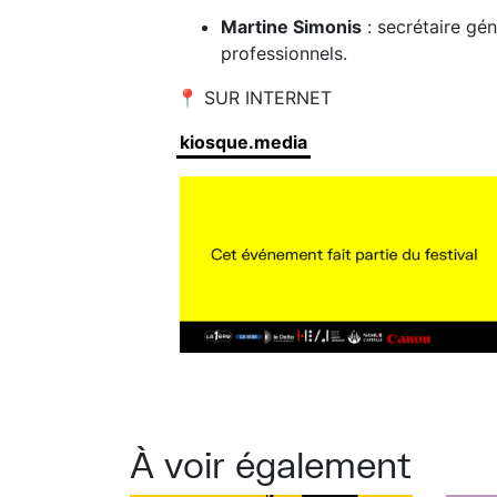
Martine Simonis
: secrétaire gén
professionnels.
📍 SUR INTERNET
kiosque.media
À voir également