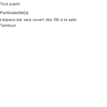
Tout public
Particularité(s)
L’espace bar sera ouvert dès 19h à la salle
Tambour