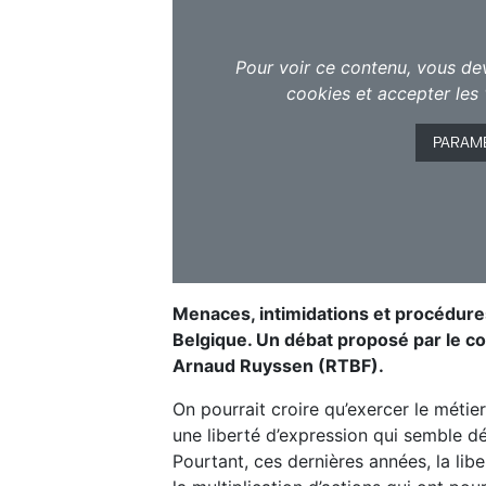
Pour voir ce contenu, vous de
cookies et accepter les 
PARAM
Menaces, intimidations et procédures 
Belgique. Un débat proposé par le co
Arnaud Ruyssen (RTBF).
On pourrait croire qu’exercer le métie
une liberté d’expression qui semble d
Pourtant, ces dernières années, la lib