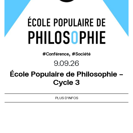
,
Conférence
Société
9.09.26
École Populaire de Philosophie –
Cycle 3
PLUS D'INFOS