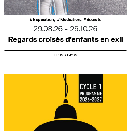
,
,
Exposition
Médiation
Société
29.08.26
25.10.26
Regards croisés d’enfants en exil
PLUS D'INFOS