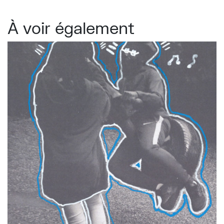
À voir également