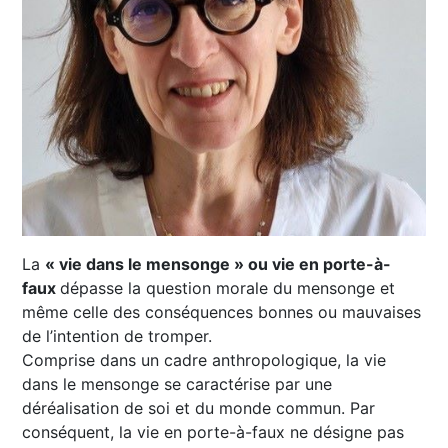
La
« vie dans le mensonge » ou vie en porte-à-
faux
dépasse la question morale du mensonge et
même celle des conséquences bonnes ou mauvaises
de l’intention de tromper.
Comprise dans un cadre anthropologique, la vie
dans le mensonge se caractérise par une
déréalisation de soi et du monde commun. Par
conséquent, la vie en porte-à-faux ne désigne pas