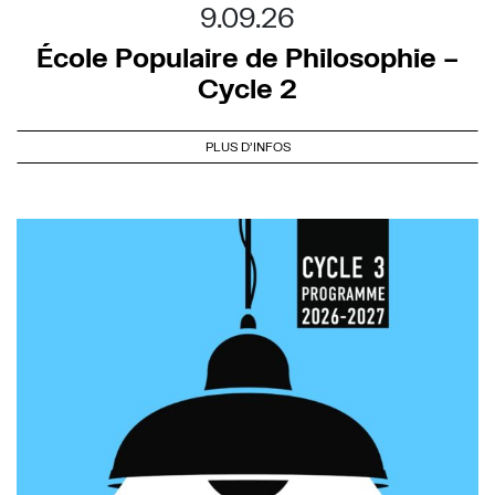
9.09.26
École Populaire de Philosophie –
Cycle 2
PLUS D'INFOS