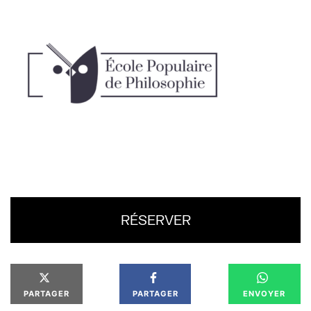
RÉSERVER
PARTAGER
PARTAGER
ENVOYER