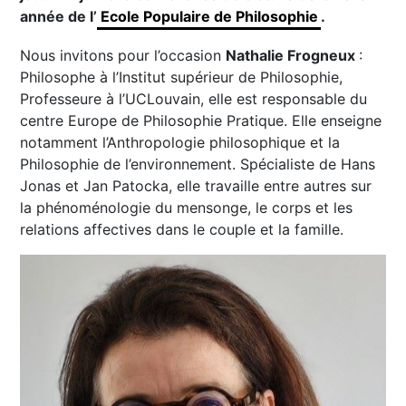
année de l’
Ecole Populaire de Philosophie
.
Nous invitons pour l’occasion
Nathalie Frogneux
:
Philosophe à l’Institut supérieur de Philosophie,
Professeure à l’UCLouvain, elle est responsable du
centre Europe de Philosophie Pratique. Elle enseigne
notamment l’Anthropologie philosophique et la
Philosophie de l’environnement. Spécialiste de Hans
Jonas et Jan Patocka, elle travaille entre autres sur
la phénoménologie du mensonge, le corps et les
relations affectives dans le couple et la famille.