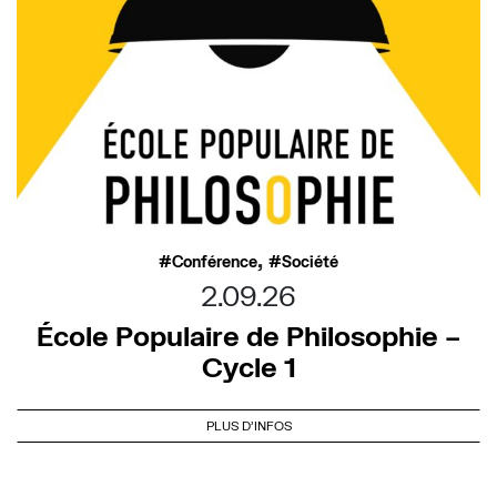
,
Conférence
Société
2.09.26
École Populaire de Philosophie –
Cycle 1
PLUS D'INFOS