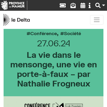
,
Conférence
Société
27.06.24
La vie dans le
mensonge, une vie en
porte-à-faux – par
Nathalie Frogneux