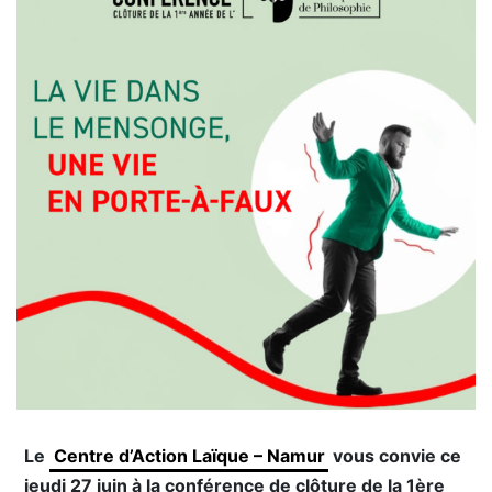
Le
Centre d’Action Laïque – Namur
vous convie ce
jeudi 27 juin à la conférence de clôture de la 1ère