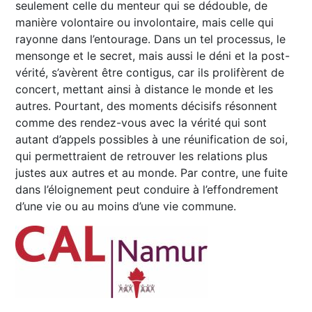
seulement celle du menteur qui se dédouble, de
manière volontaire ou involontaire, mais celle qui
rayonne dans l’entourage. Dans un tel processus, le
mensonge et le secret, mais aussi le déni et la post-
vérité, s’avèrent être contigus, car ils prolifèrent de
concert, mettant ainsi à distance le monde et les
autres. Pourtant, des moments décisifs résonnent
comme des rendez-vous avec la vérité qui sont
autant d’appels possibles à une réunification de soi,
qui permettraient de retrouver les relations plus
justes aux autres et au monde. Par contre, une fuite
dans l’éloignement peut conduire à l’effondrement
d’une vie ou au moins d’une vie commune.