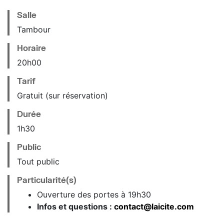
Salle
Tambour
Horaire
20
h
00
Tarif
Gratuit (sur réservation)
Durée
1h30
Public
Tout public
Particularité(s)
Ouverture des portes à 19h30
Infos et questions :
contact@laicite.com