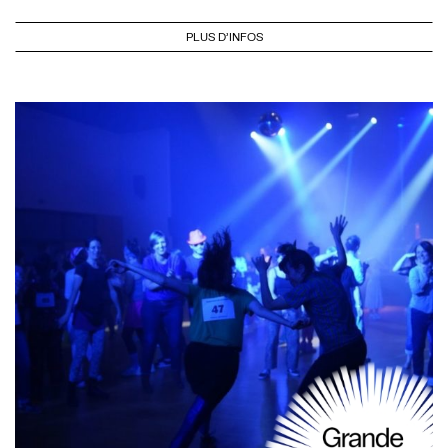
PLUS D'INFOS