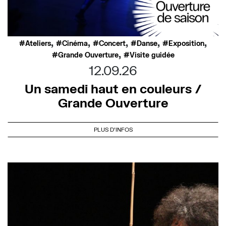
,
,
,
,
,
Ateliers
Cinéma
Concert
Danse
Exposition
,
Grande Ouverture
Visite guidée
12.09.26
Un samedi haut en couleurs /
Grande Ouverture
PLUS D'INFOS