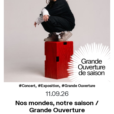
,
,
Concert
Exposition
Grande Ouverture
11.09.26
Nos mondes, notre saison /
Grande Ouverture