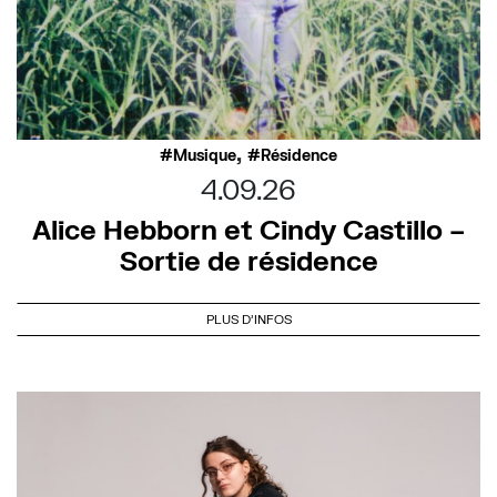
,
Musique
Résidence
4.09.26
Alice Hebborn et Cindy Castillo –
Sortie de résidence
PLUS D'INFOS