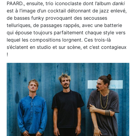
PAARD., ensuite, trio iconoclaste dont l’album
danki
est à l’image d’un cocktail détonnant de jazz enlevé,
de basses funky provoquant des secousses
telluriques, de passages rappés, avec une batterie
qui épouse toujours parfaitement chaque style vers
lequel les compositions lorgnent. Ces trois-là
s’éclatent en studio et sur scène, et c’est contagieux
!