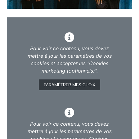
Pour voir ce contenu, vous devez
mettre à jour les paramètres de vos
cookies et accepter les "Cookies
marketing (optionnels)".
PARAMÉTRER MES CHOIX
Pour voir ce contenu, vous devez
mettre à jour les paramètres de vos
cookies et accepter les "Cookies