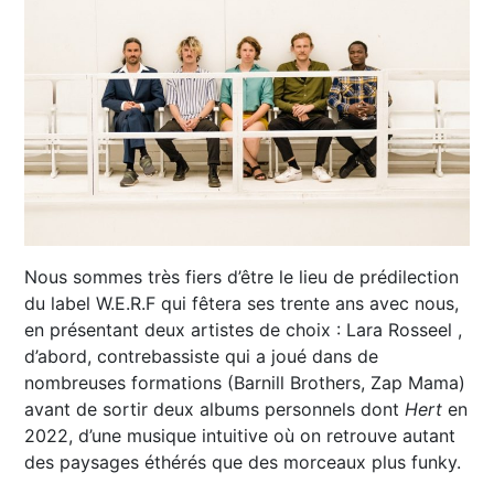
Nous sommes très fiers d’être le lieu de prédilection
du label W.E.R.F qui fêtera ses trente ans avec nous,
en présentant deux artistes de choix : Lara Rosseel ,
d’abord, contrebassiste qui a joué dans de
nombreuses formations (Barnill Brothers, Zap Mama)
avant de sortir deux albums personnels dont
Hert
en
2022, d’une musique intuitive où on retrouve autant
des paysages éthérés que des morceaux plus funky.