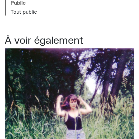
Public
Tout public
À voir également