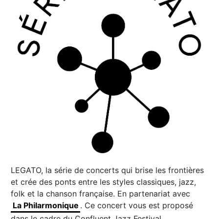
LEGATO, la série de concerts qui brise les frontières
et crée des ponts entre les styles classiques, jazz,
folk et la chanson française. En partenariat avec
La Philarmonique
. Ce concert vous est proposé
dans le cadre du Confluent Jazz Festival.