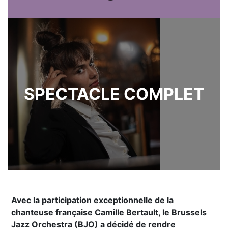
SPECTACLE COMPLET
Avec la participation exceptionnelle de la
chanteuse française Camille Bertault, le Brussels
Jazz Orchestra (BJO) a décidé de rendre