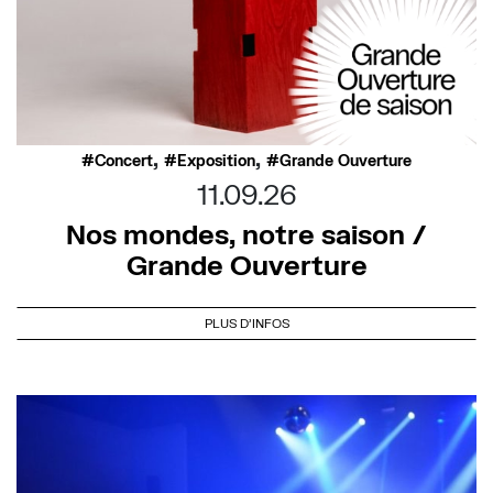
,
,
Concert
Exposition
Grande Ouverture
11.09.26
Nos mondes, notre saison /
Grande Ouverture
PLUS D'INFOS