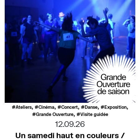
,
,
,
,
,
Ateliers
Cinéma
Concert
Danse
Exposition
,
Grande Ouverture
Visite guidée
12.09.26
Un samedi haut en couleurs /