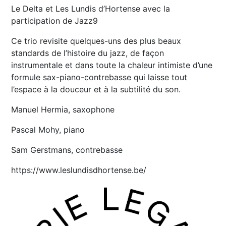
Le Delta et Les Lundis d’Hortense avec la
participation de Jazz9
Ce trio revisite quelques-uns des plus beaux
standards de l’histoire du jazz, de façon
instrumentale et dans toute la chaleur intimiste d’une
formule sax-piano-contrebasse qui laisse tout
l’espace à la douceur et à la subtilité du son.
Manuel Hermia, saxophone
Pascal Mohy, piano
Sam Gerstmans, contrebasse
https://www.leslundisdhortense.be/