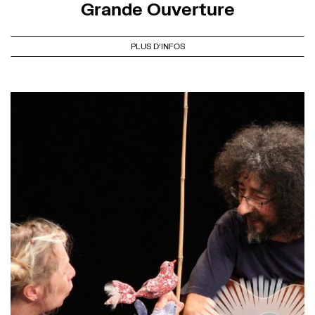
Grande Ouverture
PLUS D'INFOS