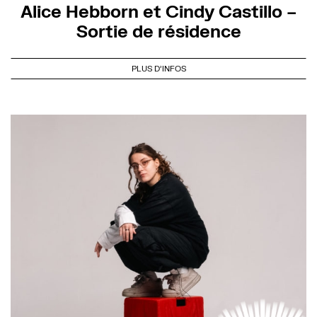
Alice Hebborn et Cindy Castillo –
Sortie de résidence
PLUS D'INFOS