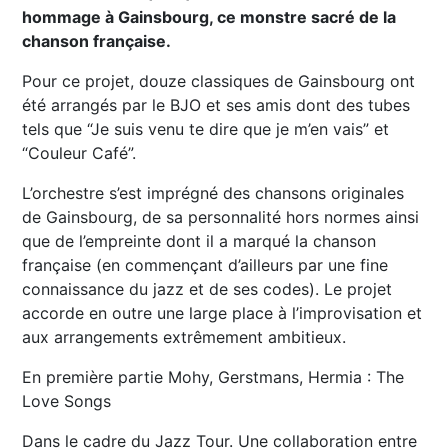
hommage à Gainsbourg, ce monstre sacré de la
chanson française.
Pour ce projet, douze classiques de Gainsbourg ont
été arrangés par le BJO et ses amis dont des tubes
tels que “Je suis venu te dire que je m’en vais” et
“Couleur Café”.
L’orchestre s’est imprégné des chansons originales
de Gainsbourg, de sa personnalité hors normes ainsi
que de l’empreinte dont il a marqué la chanson
française (en commençant d’ailleurs par une fine
connaissance du jazz et de ses codes). Le projet
accorde en outre une large place à l’improvisation et
aux arrangements extrêmement ambitieux.
En première partie Mohy, Gerstmans, Hermia : The
Love Songs
Dans le cadre du Jazz Tour. Une collaboration entre