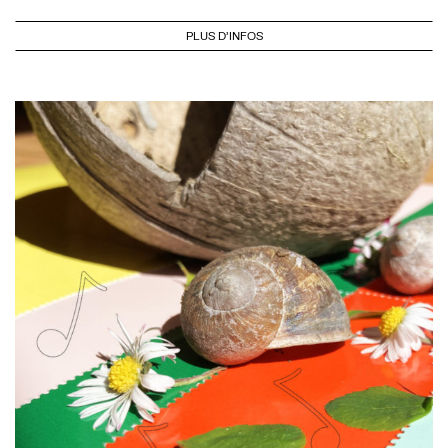
PLUS D'INFOS