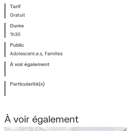
Tarif
Gratuit
Durée
1h30
Public
Adolescent.e.s, Familles
À voir également
Particularité(s)
À voir également