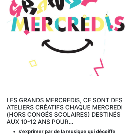
LES GRANDS MERCREDIS, CE SONT DES
ATELIERS CRÉATIFS CHAQUE MERCREDI
(HORS CONGÉS SCOLAIRES) DESTINÉS
AUX 10-12 ANS POUR…
s’exprimer par de la musique qui décoiffe