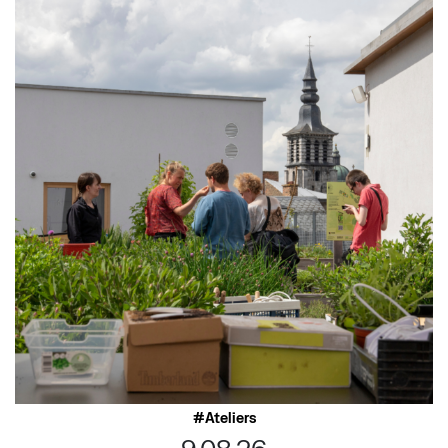
Ateliers