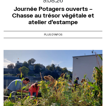
9.08.26
Journée Potagers ouverts –
Chasse au trésor végétale et
atelier d’estampe
PLUS D'INFOS