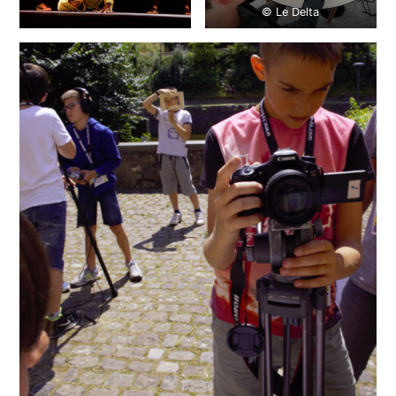
© Le Delta