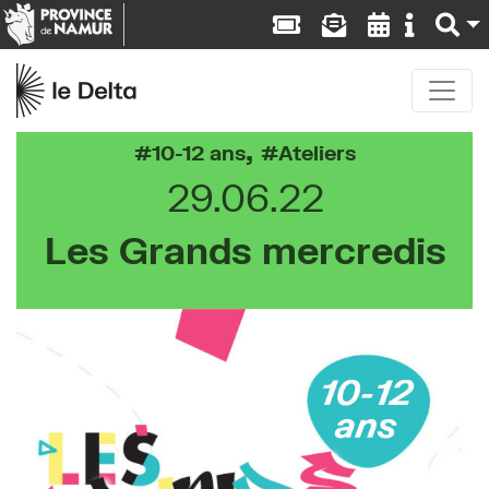
,
10-12 ans
Ateliers
29.06.22
Les Grands mercredis