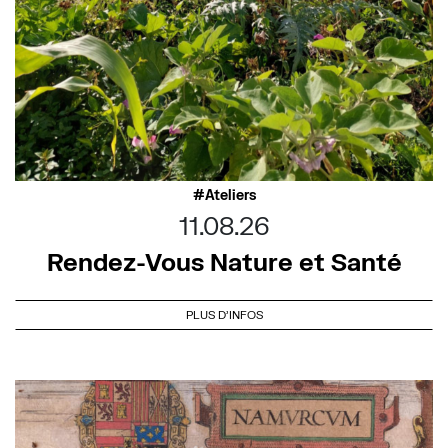
Ateliers
11.08.26
Rendez-Vous Nature et Santé
PLUS D'INFOS