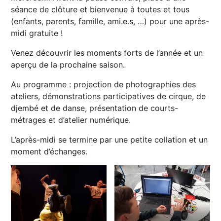
séance de clôture et bienvenue à toutes et tous
(enfants, parents, famille, ami.e.s, …) pour une après-
midi gratuite !
Venez découvrir les moments forts de l’année et un
aperçu de la prochaine saison.
Au programme : projection de photographies des
ateliers, démonstrations participatives de cirque, de
djembé et de danse, présentation de courts-
métrages et d’atelier numérique.
L’après-midi se termine par une petite collation et un
moment d’échanges.