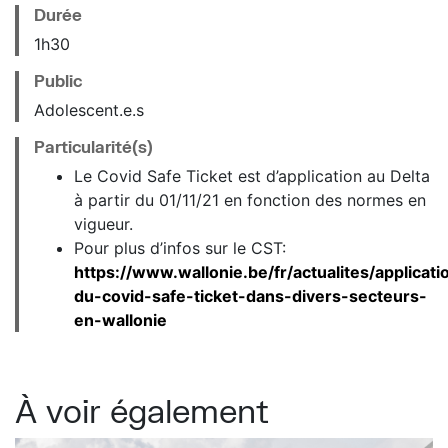
Durée
1h30
Public
Adolescent.e.s
Particularité(s)
Le Covid Safe Ticket est d’application au Delta
à partir du 01/11/21 en fonction des normes en
vigueur.
Pour plus d’infos sur le CST:
https://www.wallonie.be/fr/actualites/applicati
du-covid-safe-ticket-dans-divers-secteurs-
en-wallonie
À voir également