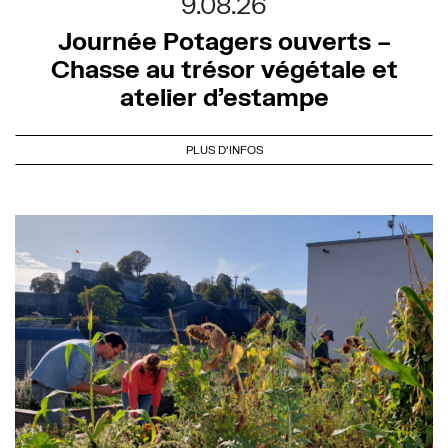
9.08.26
Journée Potagers ouverts –
Chasse au trésor végétale et
atelier d’estampe
PLUS D'INFOS