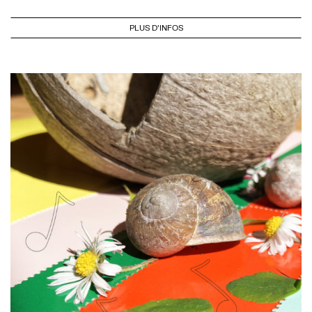
PLUS D'INFOS