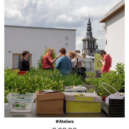
Ateliers