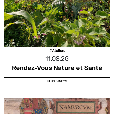
Ateliers
11.08.26
Rendez-Vous Nature et Santé
PLUS D'INFOS