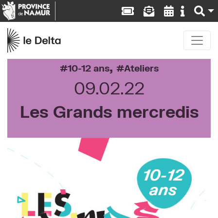
,
10-12 ans
Ateliers
09.02.22
Les Grands mercredis