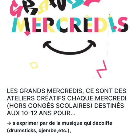
LES GRANDS MERCREDIS, CE SONT DES
ATELIERS CRÉATIFS CHAQUE MERCREDI
(HORS CONGÉS SCOLAIRES) DESTINÉS
AUX 10-12 ANS POUR…
→ s’exprimer par de la musique qui décoiffe
(drumsticks, djembe,etc.),