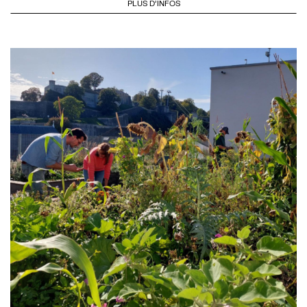
PLUS D'INFOS