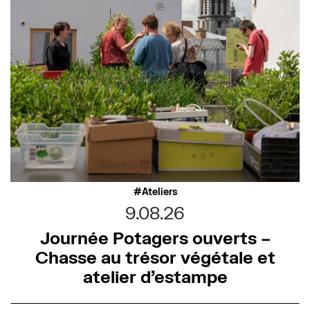
Ateliers
9.08.26
Journée Potagers ouverts –
Chasse au trésor végétale et
atelier d’estampe