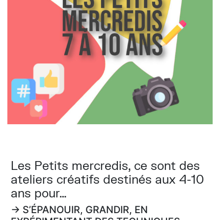
Les Petits mercredis, ce sont des
ateliers créatifs destinés aux 4-10
ans pour…
→ S’ÉPANOUIR, GRANDIR, EN