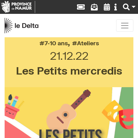
,
7-10 ans
Ateliers
21.12.22
Les Petits mercredis