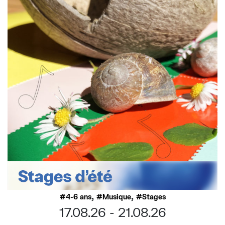
,
,
4-6 ans
Musique
Stages
17.08.26
21.08.26