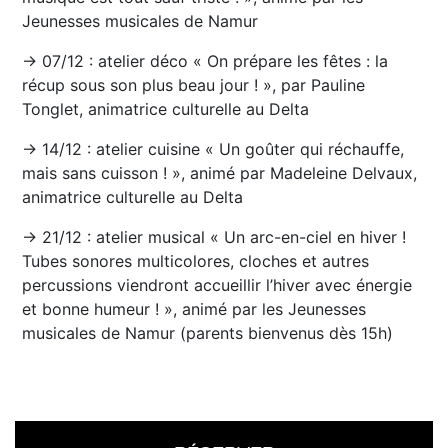
Jeunesses musicales de Namur
→ 07/12 : atelier déco « On prépare les fêtes : la
récup sous son plus beau jour ! », par Pauline
Tonglet, animatrice culturelle au Delta
→ 14/12 : atelier cuisine « Un goûter qui réchauffe,
mais sans cuisson ! », animé par Madeleine Delvaux,
animatrice culturelle au Delta
→ 21/12 : atelier musical « Un arc-en-ciel en hiver !
Tubes sonores multicolores, cloches et autres
percussions viendront accueillir l’hiver avec énergie
et bonne humeur ! », animé par les Jeunesses
musicales de Namur (parents bienvenus dès 15h)