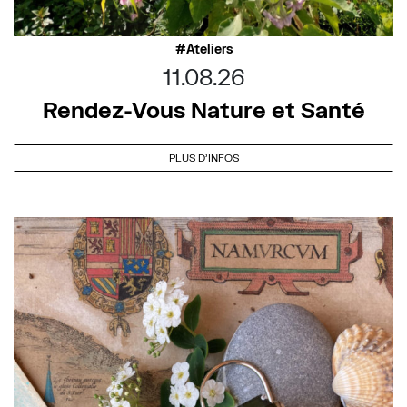
Ateliers
11.08.26
Rendez-Vous Nature et Santé
PLUS D'INFOS