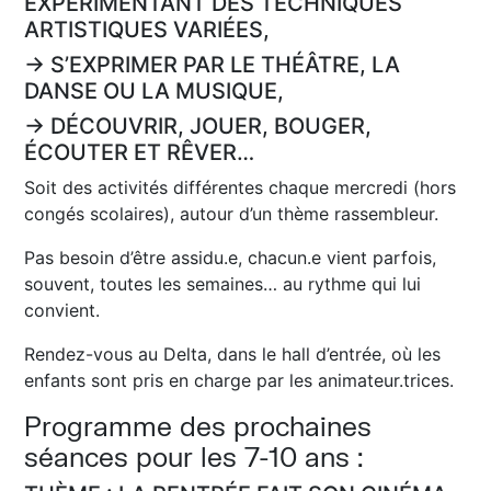
EXPÉRIMENTANT DES TECHNIQUES
ARTISTIQUES VARIÉES,
→ S’EXPRIMER PAR LE THÉÂTRE, LA
DANSE OU LA MUSIQUE,
→ DÉCOUVRIR, JOUER, BOUGER,
ÉCOUTER ET RÊVER…
Soit des activités différentes chaque mercredi (hors
congés scolaires), autour d’un thème rassembleur.
Pas besoin d’être assidu.e, chacun.e vient parfois,
souvent, toutes les semaines… au rythme qui lui
convient.
Rendez-vous au Delta, dans le hall d’entrée, où les
enfants sont pris en charge par les animateur.trices.
Programme des prochaines
séances pour les 7-10 ans :