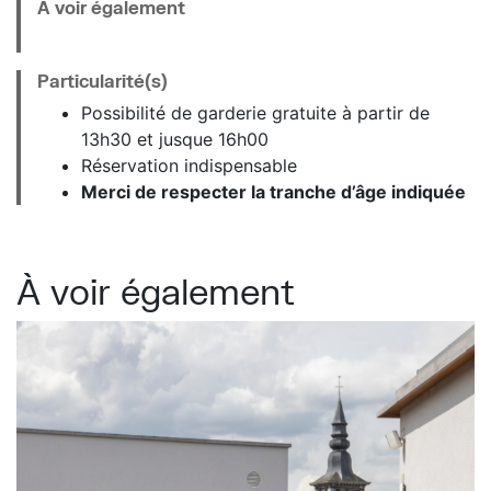
À voir également
Particularité(s)
Possibilité de garderie gratuite à partir de
13h30 et jusque 16h00
Réservation indispensable
Merci de respecter la tranche d’âge indiquée
À voir également