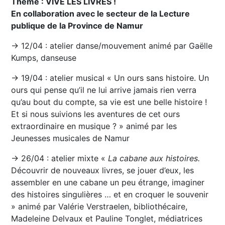
Thème : VIVE LES LIVRES !
En collaboration avec le secteur de la Lecture
publique de la Province de Namur
→ 12/04 : atelier danse/mouvement animé par Gaëlle
Kumps, danseuse
→ 19/04 : atelier musical « Un ours sans histoire. Un
ours qui pense qu’il ne lui arrive jamais rien verra
qu’au bout du compte, sa vie est une belle histoire !
Et si nous suivions les aventures de cet ours
extraordinaire en musique ? » animé par les
Jeunesses musicales de Namur
→ 26/04 : atelier mixte «
La cabane aux histoires.
Découvrir de nouveaux livres, se jouer d’eux, les
assembler en une cabane un peu étrange, imaginer
des histoires singulières … et en croquer le souvenir
» animé par Valérie Verstraelen, bibliothécaire,
Madeleine Delvaux et Pauline Tonglet, médiatrices