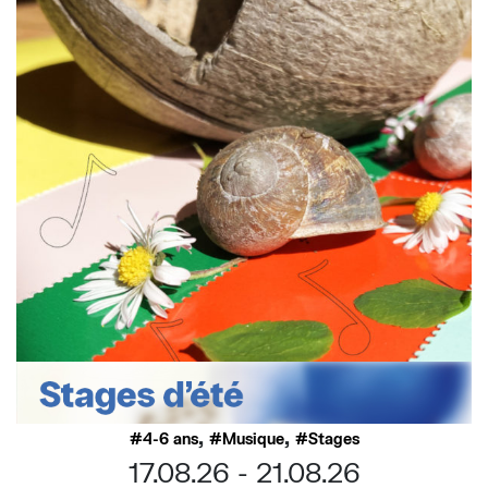
,
,
4-6 ans
Musique
Stages
17.08.26
21.08.26