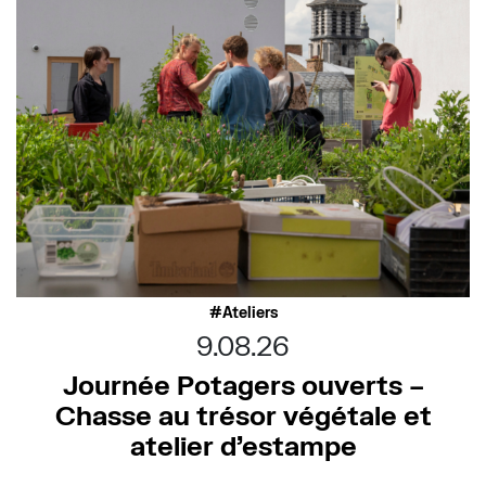
Ateliers
9.08.26
Journée Potagers ouverts –
Chasse au trésor végétale et
atelier d’estampe