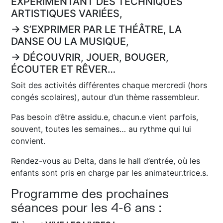
EXPÉRIMENTANT DES TECHNIQUES
ARTISTIQUES VARIÉES,
→ S’EXPRIMER PAR LE THÉÂTRE, LA
DANSE OU LA MUSIQUE,
→ DÉCOUVRIR, JOUER, BOUGER,
ÉCOUTER ET RÊVER…
Soit des activités différentes chaque mercredi (hors
congés scolaires), autour d’un thème rassembleur.
Pas besoin d’être assidu.e, chacun.e vient parfois,
souvent, toutes les semaines… au rythme qui lui
convient.
Rendez-vous au Delta, dans le hall d’entrée, où les
enfants sont pris en charge par les animateur.trice.s.
Programme des prochaines
séances pour les 4-6 ans :