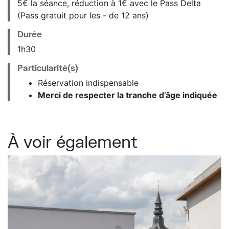
5€ la séance, réduction à 1€ avec le Pass Delta
(Pass gratuit pour les - de 12 ans)
Durée
1h30
Particularité(s)
Réservation indispensable
Merci de respecter la tranche d’âge indiquée
À voir également