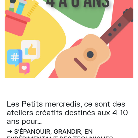
Les Petits mercredis, ce sont des
ateliers créatifs destinés aux 4-10
ans pour…
→ S’ÉPANOUIR, GRANDIR, EN