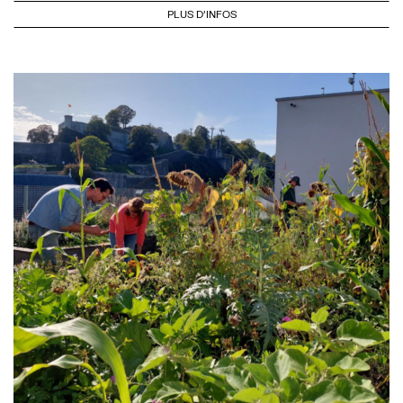
PLUS D'INFOS