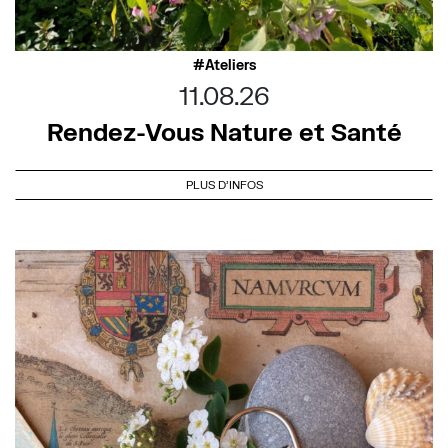
Ateliers
11.08.26
Rendez-Vous Nature et Santé
PLUS D'INFOS