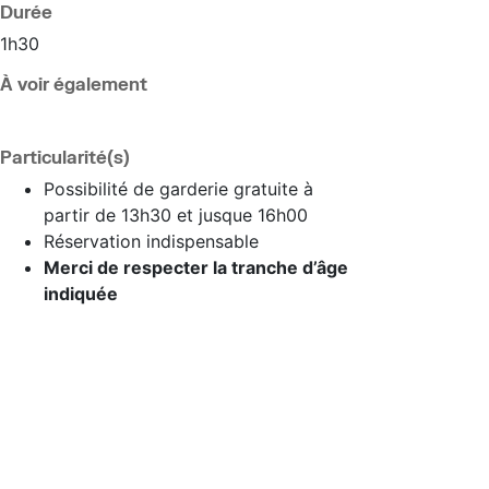
Durée
1h30
À voir également
Particularité(s)
Possibilité de garderie gratuite à
partir de 13h30 et jusque 16h00
Réservation indispensable
Merci de respecter la tranche d’âge
indiquée