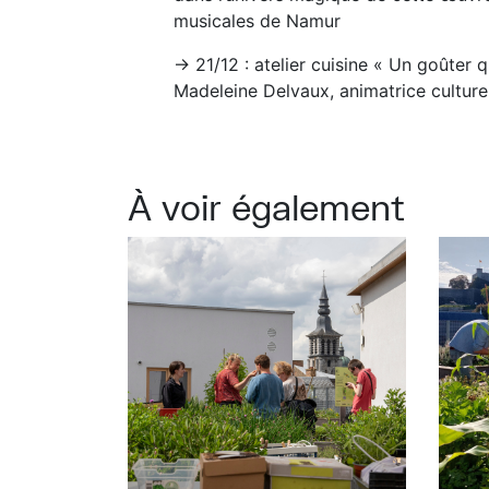
musicales de Namur
→ 21/12 : atelier cuisine « Un goûter 
Madeleine Delvaux, animatrice culture
À voir également