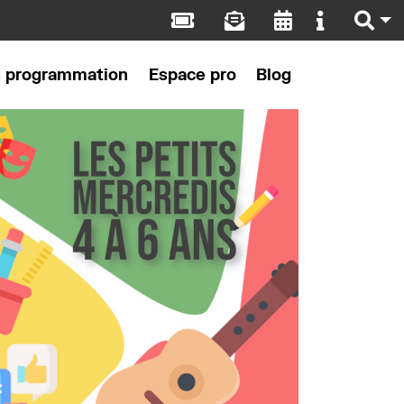
s programmation
Espace pro
Blog