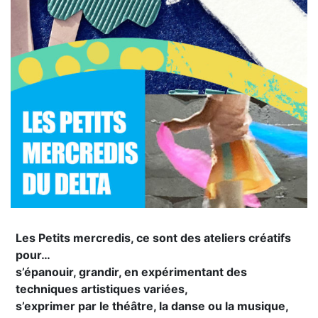
Les Petits mercredis, ce sont des ateliers créatifs
pour…
s’épanouir, grandir, en expérimentant des
techniques artistiques variées,
s’exprimer par le théâtre, la danse ou la musique,