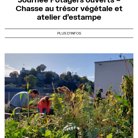
Chasse au trésor végétale et
atelier d’estampe
PLUS D'INFOS