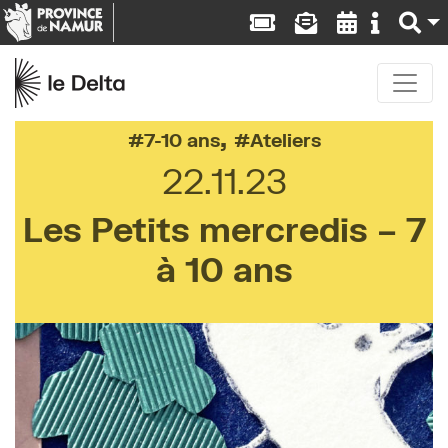
,
7-10 ans
Ateliers
22.11.23
Les Petits mercredis – 7
à 10 ans