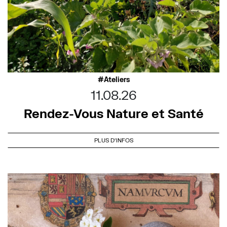
Ateliers
11.08.26
Rendez-Vous Nature et Santé
PLUS D'INFOS