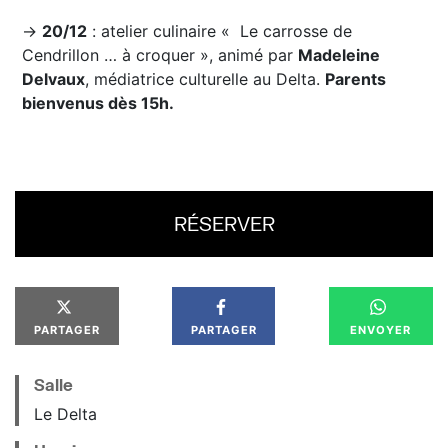
→
20/12
: atelier culinaire « Le carrosse de
Cendrillon … à croquer », animé par
Madeleine
Delvaux
, médiatrice culturelle au Delta.
Parents
bienvenus dès 15h.
RÉSERVER
PARTAGER
PARTAGER
ENVOYER
Salle
Le Delta