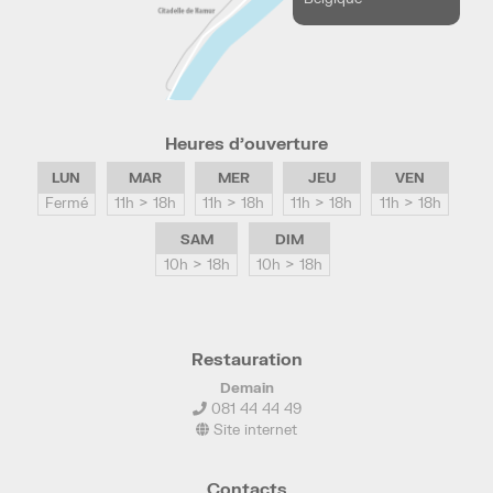
Heures d’ouverture
LUN
MAR
MER
JEU
VEN
Fermé
11h > 18h
11h > 18h
11h > 18h
11h > 18h
SAM
DIM
10h > 18h
10h > 18h
Restauration
Demain
081 44 44 49
Site internet
Contacts