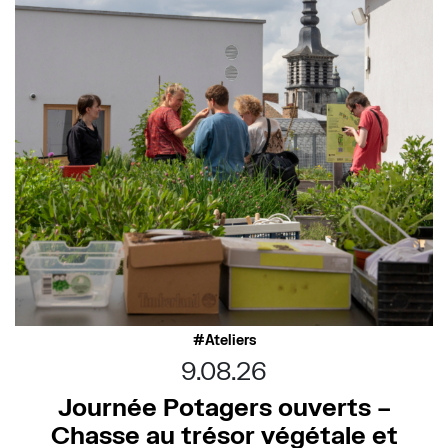
Ateliers
9.08.26
Journée Potagers ouverts –
Chasse au trésor végétale et