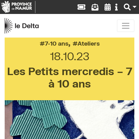
,
7-10 ans
Ateliers
18.10.23
Les Petits mercredis – 7
à 10 ans