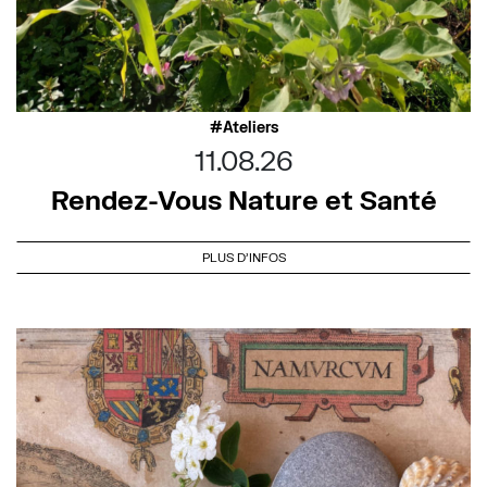
Ateliers
11.08.26
Rendez-Vous Nature et Santé
PLUS D'INFOS