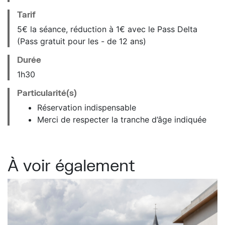
Tarif
5€ la séance, réduction à 1€ avec le Pass Delta
(Pass gratuit pour les - de 12 ans)
Durée
1h30
Particularité(s)
Réservation indispensable
Merci de respecter la tranche d’âge indiquée
À voir également