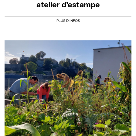
atelier d’estampe
PLUS D'INFOS