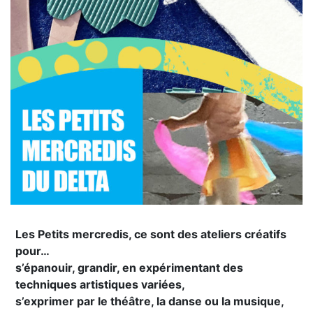
Les Petits mercredis, ce sont des ateliers créatifs
pour…
s’épanouir, grandir, en expérimentant des
techniques artistiques variées,
s’exprimer par le théâtre, la danse ou la musique,