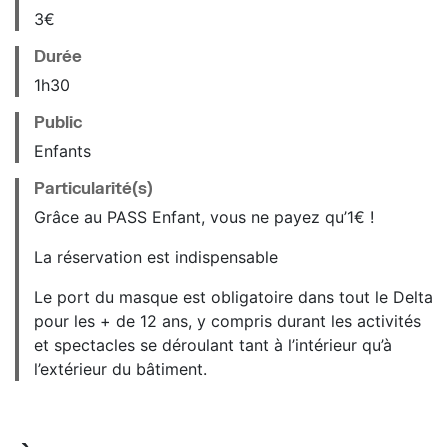
3€
Durée
1h30
Public
Enfants
Particularité(s)
Grâce au PASS Enfant, vous ne payez qu’1€ !
La réservation est indispensable
Le port du masque est obligatoire dans tout le Delta
pour les + de 12 ans, y compris durant les activités
et spectacles se déroulant tant à l’intérieur qu’à
l’extérieur du bâtiment.