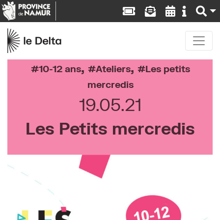
,
,
10-12 ans
Ateliers
Les petits
mercredis
19.05.21
Les Petits mercredis