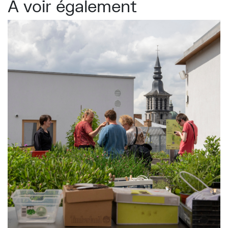
À voir également