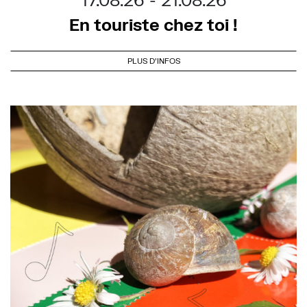
En touriste chez toi !
PLUS D'INFOS