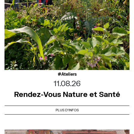
Ateliers
11.08.26
Rendez-Vous Nature et Santé
PLUS D'INFOS