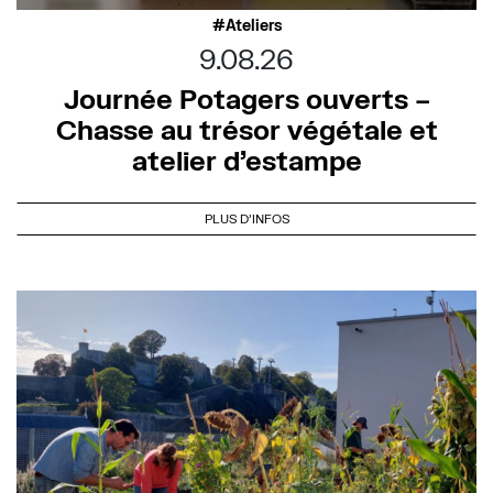
Ateliers
9.08.26
Journée Potagers ouverts –
Chasse au trésor végétale et
atelier d’estampe
PLUS D'INFOS