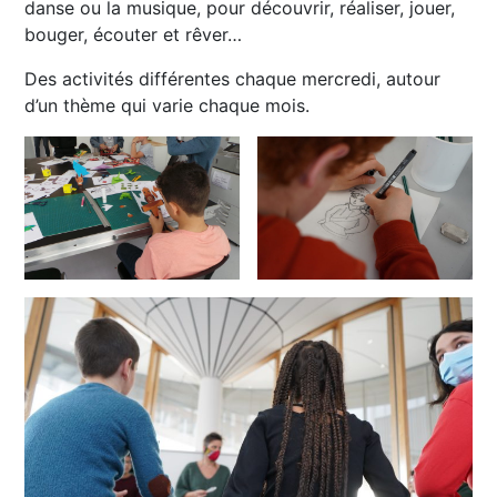
danse ou la musique, pour découvrir, réaliser, jouer,
bouger, écouter et rêver…
Des activités différentes chaque mercredi, autour
d’un thème qui varie chaque mois.