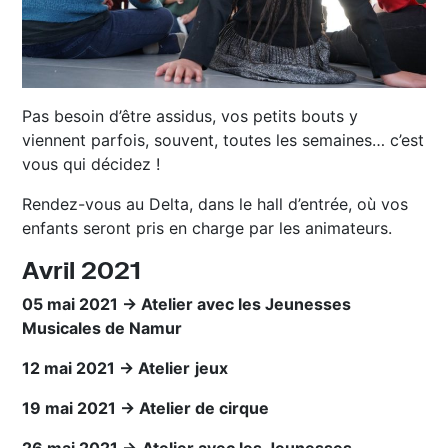
Pas besoin d’être assidus, vos petits bouts y
viennent parfois, souvent, toutes les semaines… c’est
vous qui décidez !
Rendez-vous au Delta, dans le hall d’entrée, où vos
enfants seront pris en charge par les animateurs.
Avril 2021
05 mai 2021 → Atelier avec les Jeunesses
Musicales de Namur
12 mai 2021 → Atelier
jeux
19 mai 2021 → Atelier de cirque