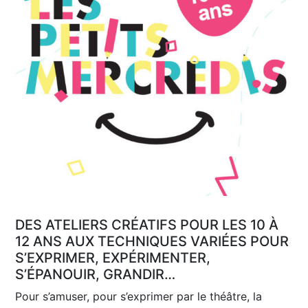
DES ATELIERS CRÉATIFS POUR LES 10 À
12 ANS AUX TECHNIQUES VARIÉES POUR
S’EXPRIMER, EXPÉRIMENTER,
S’ÉPANOUIR, GRANDIR…
Pour s’amuser, pour s’exprimer par le théâtre, la