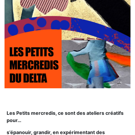
Les Petits mercredis, ce sont des ateliers créatifs
pour…
s’épanouir, grandir, en expérimentant des