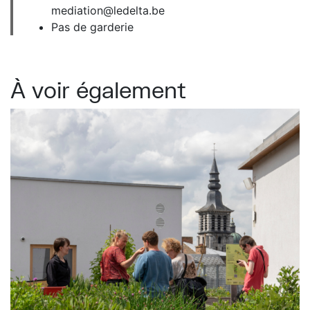
mediation@ledelta.be
Pas de garderie
À voir également