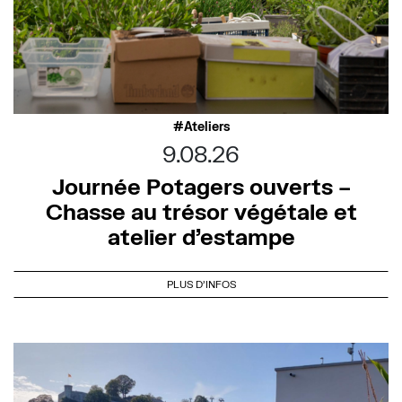
Ateliers
9.08.26
Journée Potagers ouverts –
Chasse au trésor végétale et
atelier d’estampe
PLUS D'INFOS