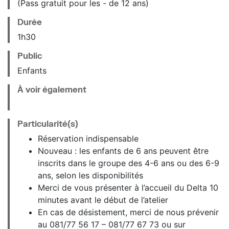
(Pass gratuit pour les - de 12 ans)
Durée
1h30
Public
Enfants
À voir également
Particularité(s)
Réservation indispensable
Nouveau : les enfants de 6 ans peuvent être
inscrits dans le groupe des 4-6 ans ou des 6-9
ans, selon les disponibilités
Merci de vous présenter à l’accueil du Delta 10
minutes avant le début de l’atelier
En cas de désistement, merci de nous prévenir
au 081/77 56 17 – 081/77 67 73 ou sur