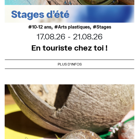
,
,
10-12 ans
Arts plastiques
Stages
17.08.26
21.08.26
En touriste chez toi !
PLUS D'INFOS