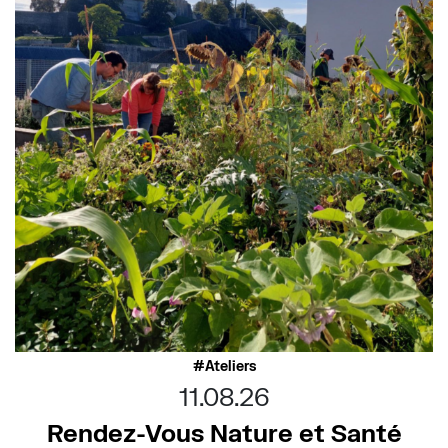
Ateliers
11.08.26
Rendez-Vous Nature et Santé