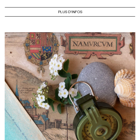
PLUS D'INFOS