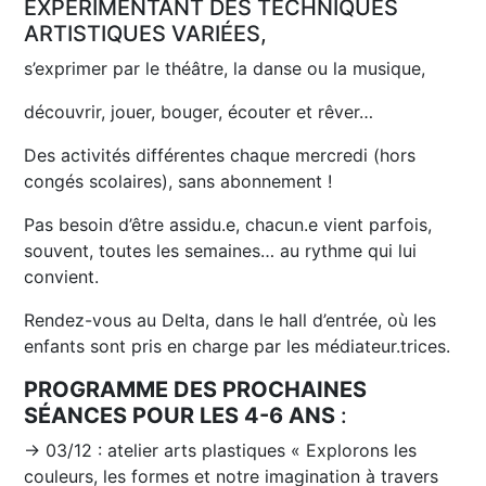
EXPÉRIMENTANT DES TECHNIQUES
ARTISTIQUES VARIÉES,
s’exprimer par le théâtre, la danse ou la musique,
découvrir, jouer, bouger, écouter et rêver…
Des activités différentes chaque mercredi (hors
congés scolaires), sans abonnement !
Pas besoin d’être assidu.e, chacun.e vient parfois,
souvent, toutes les semaines… au rythme qui lui
convient.
Rendez-vous au Delta, dans le hall d’entrée, où les
enfants sont pris en charge par les médiateur.trices.
PROGRAMME DES PROCHAINES
SÉANCES POUR LES 4-6 ANS
:
→ 03/12 : atelier arts plastiques « Explorons les
couleurs, les formes et notre imagination à travers