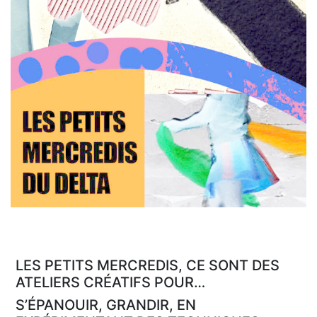
LES PETITS MERCREDIS, CE SONT DES
ATELIERS CRÉATIFS POUR…
S’ÉPANOUIR, GRANDIR, EN