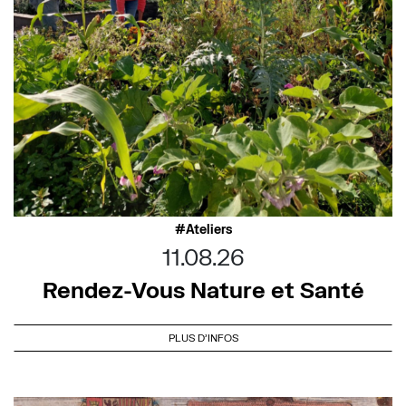
Ateliers
11.08.26
Rendez-Vous Nature et Santé
PLUS D'INFOS