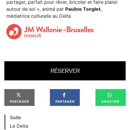
partager, parfait pour rêver, bricoler et faire plaisir
autour de soi », animé par
Pauline Tonglet
,
médiatrice culturelle au Delta
RÉSERVER
PARTAGER
PARTAGER
ENVOYER
Salle
Le Delta