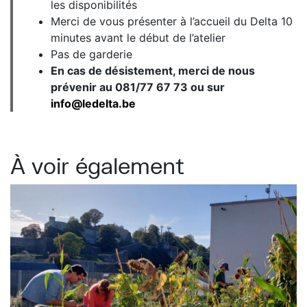
les disponibilités
Merci de vous présenter à l’accueil du Delta 10
minutes avant le début de l’atelier
Pas de garderie
En cas de désistement, merci de nous
prévenir au 081/77 67 73 ou sur
info@ledelta.be
À voir également