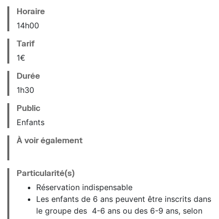
Horaire
14
h
00
Tarif
1€
Durée
1h30
Public
Enfants
À voir également
Particularité(s)
Réservation indispensable
Les enfants de 6 ans peuvent être inscrits dans
le groupe des 4-6 ans ou des 6-9 ans, selon