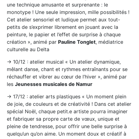
une technique amusante et surprenante : le
monotype ! Une seule impression, mille possibilités !
Cet atelier sensoriel et ludique permet aux tout-
petits de s’exprimer librement en jouant avec la
peinture, le papier et l’effet de surprise à chaque
création », animé par
Pauline Tonglet
, médiatrice
culturelle au Delta
→ 10/12 : atelier musical « Un atelier dynamique,
mêlant danse, chant et rythmes entraînants pour se
réchauffer et vibrer au cœur de l’hiver », animé par
les
Jeunesses musicales de Namur
→ 17/12 : atelier arts plastiques « Un moment plein
de joie, de couleurs et de créativité ! Dans cet atelier
spécial Noël, chaque petit.e artiste pourra imaginer
et fabriquer sa propre carte de vœux, unique et
pleine de tendresse, pour offrir une belle surprise à
quelqu’un qu’on aime. Un moment doux et créatif à