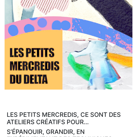
LES PETITS MERCREDIS, CE SONT DES
ATELIERS CRÉATIFS POUR…
S’ÉPANOUIR, GRANDIR, EN