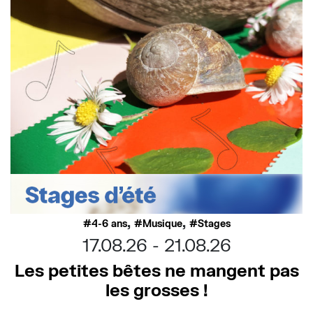
,
,
4-6 ans
Musique
Stages
17.08.26
21.08.26
Les petites bêtes ne mangent pas
les grosses !