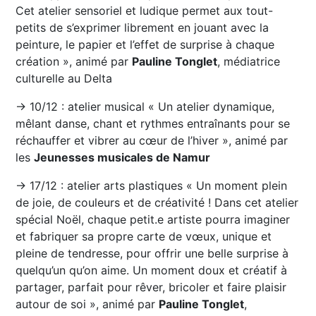
Cet atelier sensoriel et ludique permet aux tout-
petits de s’exprimer librement en jouant avec la
peinture, le papier et l’effet de surprise à chaque
création », animé par
Pauline Tonglet
, médiatrice
culturelle au Delta
→ 10/12 : atelier musical « Un atelier dynamique,
mêlant danse, chant et rythmes entraînants pour se
réchauffer et vibrer au cœur de l’hiver », animé par
les
Jeunesses musicales de Namur
→ 17/12 : atelier arts plastiques « Un moment plein
de joie, de couleurs et de créativité ! Dans cet atelier
spécial Noël, chaque petit.e artiste pourra imaginer
et fabriquer sa propre carte de vœux, unique et
pleine de tendresse, pour offrir une belle surprise à
quelqu’un qu’on aime. Un moment doux et créatif à
partager, parfait pour rêver, bricoler et faire plaisir
autour de soi », animé par
Pauline Tonglet
,