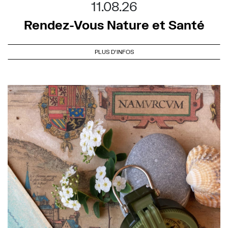
11.08.26
Rendez-Vous Nature et Santé
PLUS D'INFOS