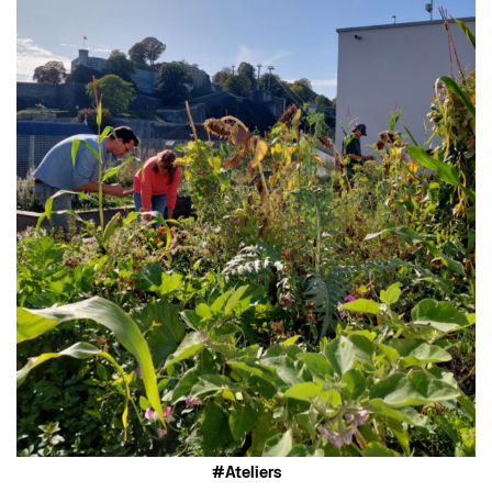
Ateliers