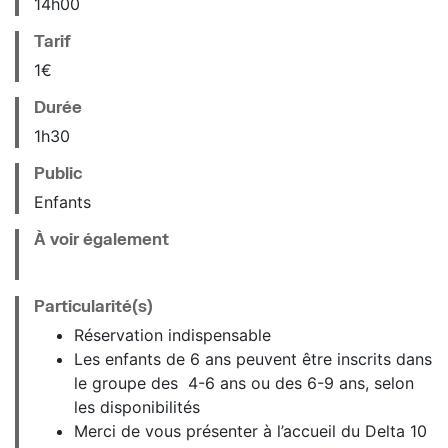
14
h
00
Tarif
1€
Durée
1h30
Public
Enfants
À voir également
Particularité(s)
Réservation indispensable
Les enfants de 6 ans peuvent être inscrits dans
le groupe des 4-6 ans ou des 6-9 ans, selon
les disponibilités
Merci de vous présenter à l’accueil du Delta 10