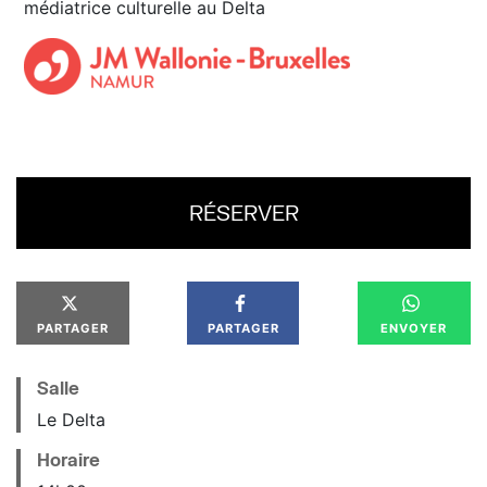
médiatrice culturelle au Delta
RÉSERVER
PARTAGER
PARTAGER
ENVOYER
Salle
Le Delta
Horaire