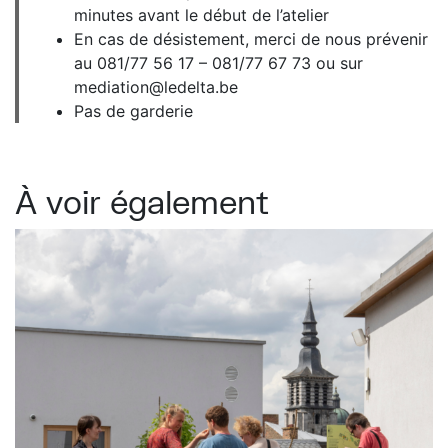
minutes avant le début de l’atelier
En cas de désistement, merci de nous prévenir
au 081/77 56 17 – 081/77 67 73 ou sur
mediation@ledelta.be
Pas de garderie
À voir également