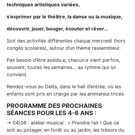
techniques artistiques variées,
s’exprimer par le théâtre, la danse ou la musique,
découvrir, jouer, bouger, écouter et rêver…
Soit des activités différentes chaque mercredi (hors
congés scolaires), autour d’un thème rassembleur.
Pas besoin d’être assidu.e, chacun.e vient parfois,
souvent, toutes les semaines… au rythme qui lui
convient.
Rendez-vous au Delta, dans le hall d’entrée, où les
enfants sont pris en charge par les animateur.trices.
PROGRAMME DES PROCHAINES
SÉANCES POUR LES 4-6 ANS :
→ 04/06 : atelier musical : « Prendre l’air ! Que ce
soit au potager, en forêt ou au jardin, les trésors du