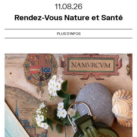
11.08.26
Rendez-Vous Nature et Santé
PLUS D'INFOS