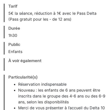
Tarif
5€ la séance, réduction à 1€ avec le Pass Delta
(Pass gratuit pour les - de 12 ans)
Durée
1h30
Public
Enfants
À voir également
Particularité(s)
Réservation indispensable
Nouveau : les enfants de 6 ans peuvent être
inscrits dans le groupe des 4-6 ans ou des 6-9
ans, selon les disponibilités
Merci de vous présenter à l’accueil du Delta 10