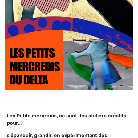
Les Petits mercredis, ce sont des ateliers créatifs
pour…
s’épanouir, grandir, en expérimentant des