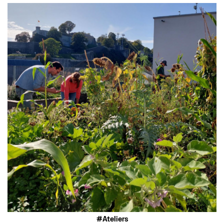
Ateliers