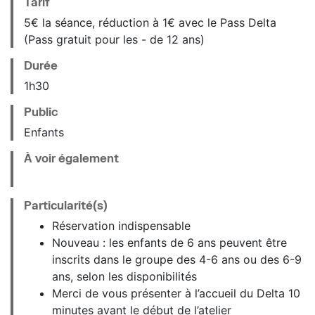
Tarif
5€ la séance, réduction à 1€ avec le Pass Delta
(Pass gratuit pour les - de 12 ans)
Durée
1h30
Public
Enfants
À voir également
Particularité(s)
Réservation indispensable
Nouveau : les enfants de 6 ans peuvent être
inscrits dans le groupe des 4-6 ans ou des 6-9
ans, selon les disponibilités
Merci de vous présenter à l’accueil du Delta 10
minutes avant le début de l’atelier