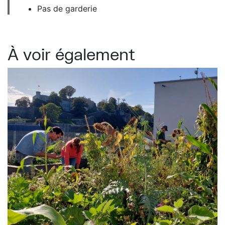
Pas de garderie
À voir également