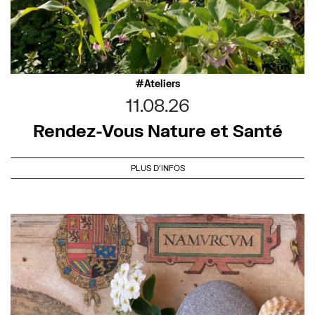
Ateliers
11.08.26
Rendez-Vous Nature et Santé
PLUS D'INFOS