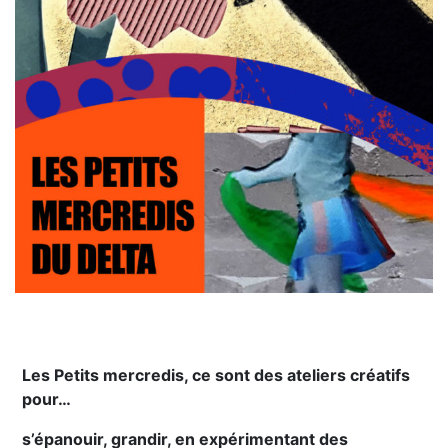
Les Petits mercredis, ce sont des ateliers créatifs
pour…
s’épanouir, grandir, en expérimentant des