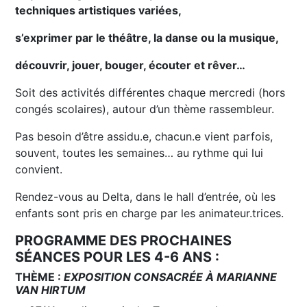
techniques artistiques variées,
s’exprimer par le théâtre, la danse ou la musique,
découvrir, jouer, bouger, écouter et rêver…
Soit des activités différentes chaque mercredi (hors
congés scolaires), autour d’un thème rassembleur.
Pas besoin d’être assidu.e, chacun.e vient parfois,
souvent, toutes les semaines… au rythme qui lui
convient.
Rendez-vous au Delta, dans le hall d’entrée, où les
enfants sont pris en charge par les animateur.trices.
PROGRAMME DES PROCHAINES
SÉANCES POUR LES 4-6 ANS :
THÈME :
EXPOSITION CONSACRÉE À MARIANNE
VAN HIRTUM