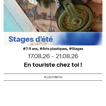
,
,
7-9 ans
Arts plastiques
Stages
17.08.26
21.08.26
En touriste chez toi !
PLUS D'INFOS