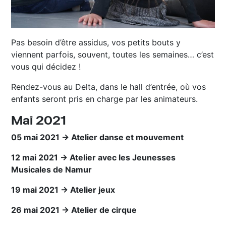
Pas besoin d’être assidus, vos petits bouts y
viennent parfois, souvent, toutes les semaines… c’est
vous qui décidez !
Rendez-vous au Delta, dans le hall d’entrée, où vos
enfants seront pris en charge par les animateurs.
Mai 2021
05 mai 2021 → Atelier danse et mouvement
12 mai 2021 → Atelier avec les Jeunesses
Musicales de Namur
19 mai 2021 → Atelier jeux
26 mai 2021 → Atelier de cirque