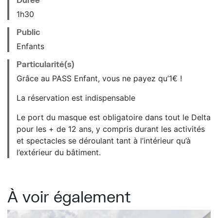
1h30
Public
Enfants
Particularité(s)
Grâce au PASS Enfant, vous ne payez qu’1€ !
La réservation est indispensable
Le port du masque est obligatoire dans tout le Delta
pour les + de 12 ans, y compris durant les activités
et spectacles se déroulant tant à l’intérieur qu’à
l’extérieur du bâtiment.
À voir également