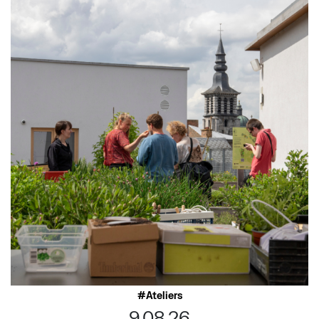
Ateliers
9.08.26