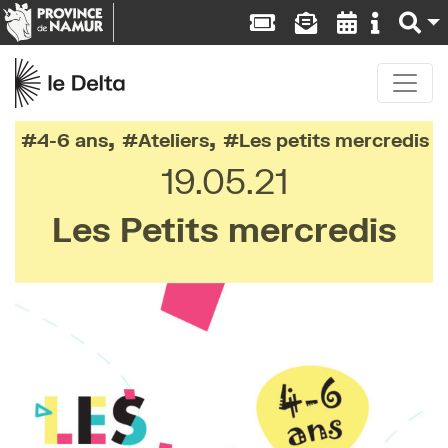
,
,
4-6 ans
Ateliers
Les petits mercredis
19.05.21
Les Petits mercredis