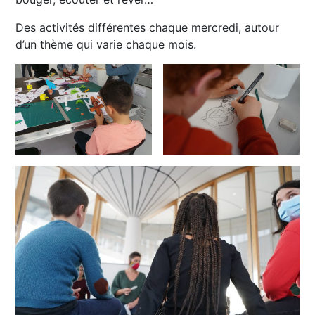
Des activités différentes chaque mercredi, autour
d’un thème qui varie chaque mois.