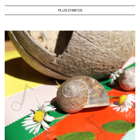
PLUS D'INFOS