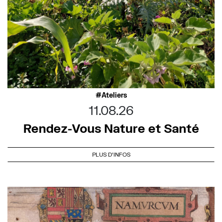
Ateliers
11.08.26
Rendez-Vous Nature et Santé
PLUS D'INFOS