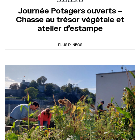
Journée Potagers ouverts –
Chasse au trésor végétale et
atelier d’estampe
PLUS D'INFOS