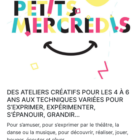
DES ATELIERS CRÉATIFS POUR LES 4 À 6
ANS AUX TECHNIQUES VARIÉES POUR
S’EXPRIMER, EXPÉRIMENTER,
S’ÉPANOUIR, GRANDIR…
Pour s’amuser, pour s’exprimer par le théâtre, la
danse ou la musique, pour découvrir, réaliser, jouer,
bouger, écouter et rêver…