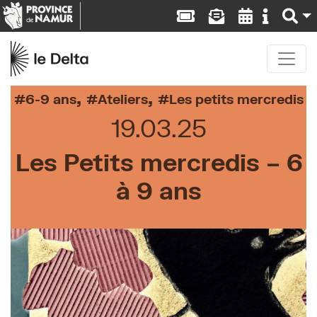
,
,
6-9 ans
Ateliers
Les petits mercredis
19.03.25
Les Petits mercredis – 6
à 9 ans