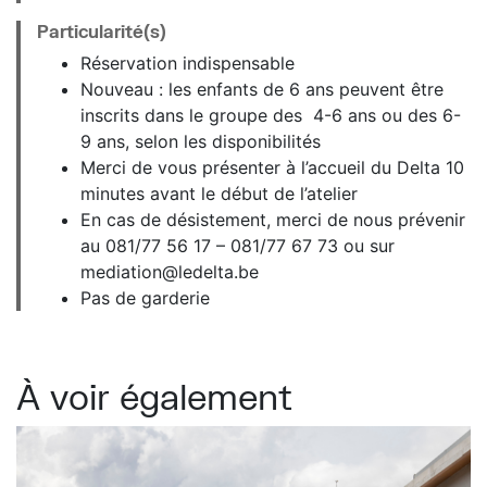
Particularité(s)
Réservation indispensable
Nouveau : les enfants de 6 ans peuvent être
inscrits dans le groupe des 4-6 ans ou des 6-
9 ans, selon les disponibilités
Merci de vous présenter à l’accueil du Delta 10
minutes avant le début de l’atelier
En cas de désistement, merci de nous prévenir
au 081/77 56 17 – 081/77 67 73 ou sur
mediation@ledelta.be
Pas de garderie
À voir également