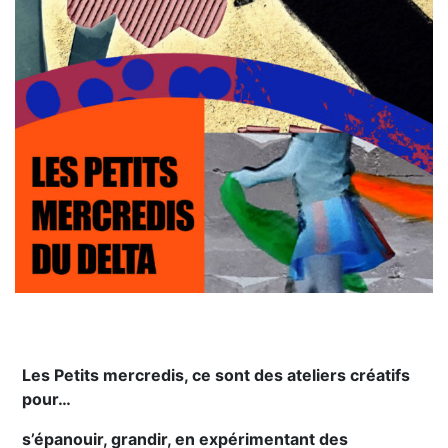
Les Petits mercredis, ce sont des ateliers créatifs
pour…
s’épanouir, grandir, en expérimentant des