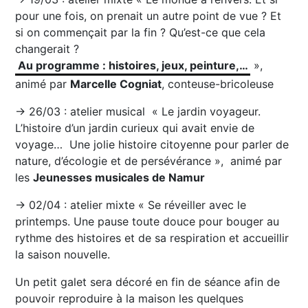
pour une fois, on prenait un autre point de vue ? Et
si on commençait par la fin ? Qu’est-ce que cela
changerait ?
Au programme : histoires, jeux, peinture,…
»,
animé par
Marcelle Cogniat
, conteuse-bricoleuse
→ 26/03 : atelier musical « Le jardin voyageur.
L’histoire d’un jardin curieux qui avait envie de
voyage… Une jolie histoire citoyenne pour parler de
nature, d’écologie et de persévérance », animé par
les
Jeunesses musicales de Namur
→ 02/04 : atelier mixte « Se réveiller avec le
printemps. Une pause toute douce pour bouger au
rythme des histoires et de sa respiration et accueillir
la saison nouvelle.
Un petit galet sera décoré en fin de séance afin de
pouvoir reproduire à la maison les quelques