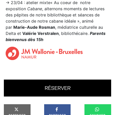
→ 23/04 : atelier mixte« Au coeur de notre
exposition
Cabane
, alternons moments de lectures
des pépites de notre bibliothèque et séances de
construction de notre cabane idéale », animé
par
Marie-Aude Rosman
, médiatrice culturelle au
Delta et
Valérie Verstralen
, bibliothécaire.
Parents
bienvenus dès 15h
RÉSERVER