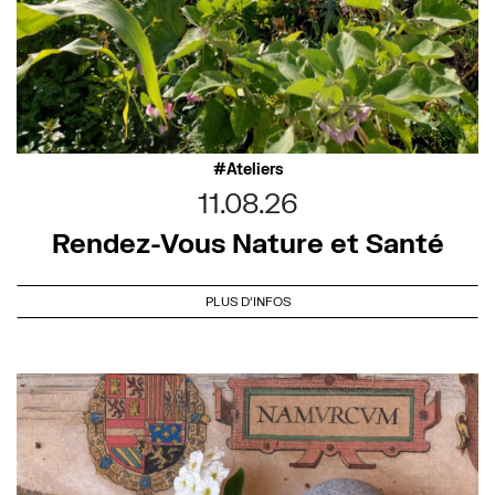
Ateliers
11.08.26
Rendez-Vous Nature et Santé
PLUS D'INFOS