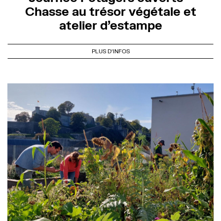
Chasse au trésor végétale et
atelier d’estampe
PLUS D'INFOS