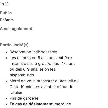
1h30
Public
Enfants
À voir également
Particularité(s)
Réservation indispensable
Les enfants de 6 ans peuvent être
inscrits dans le groupe des 4-6 ans
ou des 6-9 ans, selon les
disponibilités
Merci de vous présenter à l’accueil du
Delta 10 minutes avant le début de
l’atelier
Pas de garderie
En cas de désistement, merci de