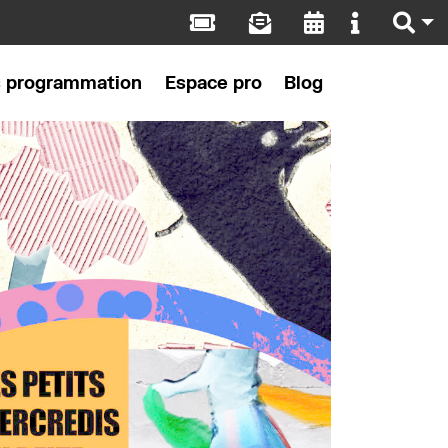
s programmation
Espace pro
Blog