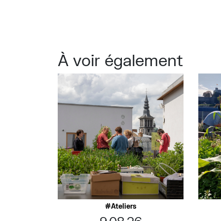
À voir également
Ateliers