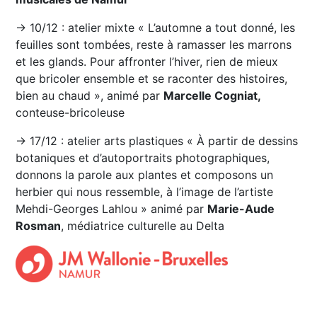
→ 10/12 : atelier mixte « L’automne a tout donné, les
feuilles sont tombées, reste à ramasser les marrons
et les glands. Pour affronter l’hiver, rien de mieux
que bricoler ensemble et se raconter des histoires,
bien au chaud », animé par
Marcelle Cogniat,
conteuse-bricoleuse
→ 17/12 : atelier arts plastiques « À partir de dessins
botaniques et d’autoportraits photographiques,
donnons la parole aux plantes et composons un
herbier qui nous ressemble, à l’image de l’artiste
Mehdi-Georges Lahlou » animé par
Marie-Aude
Rosman
, médiatrice culturelle au Delta