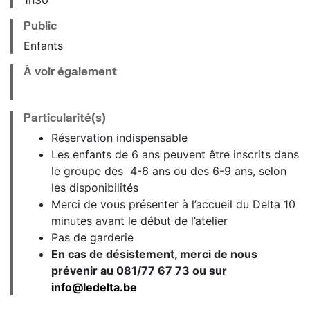
Public
Enfants
À voir également
Particularité(s)
Réservation indispensable
Les enfants de 6 ans peuvent être inscrits dans
le groupe des 4-6 ans ou des 6-9 ans, selon
les disponibilités
Merci de vous présenter à l’accueil du Delta 10
minutes avant le début de l’atelier
Pas de garderie
En cas de désistement, merci de nous
prévenir au 081/77 67 73 ou sur
info@ledelta.be