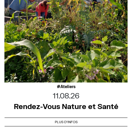
Ateliers
11.08.26
Rendez-Vous Nature et Santé
PLUS D'INFOS