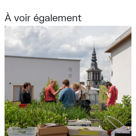
À voir également