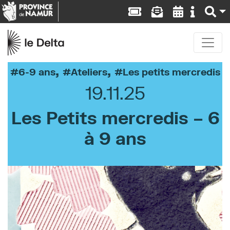
,
,
6-9 ans
Ateliers
Les petits mercredis
19.11.25
Les Petits mercredis – 6
à 9 ans