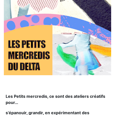
Les Petits mercredis, ce sont des ateliers créatifs
pour…
s’épanouir, grandir, en expérimentant des