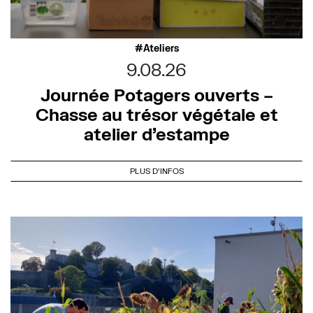
Ateliers
9.08.26
Journée Potagers ouverts –
Chasse au trésor végétale et
atelier d’estampe
PLUS D'INFOS