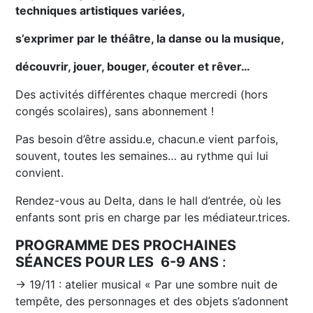
techniques artistiques variées,
s’exprimer par le théâtre, la danse ou la musique,
découvrir, jouer, bouger, écouter et rêver…
Des activités différentes chaque mercredi (hors
congés scolaires), sans abonnement !
Pas besoin d’être assidu.e, chacun.e vient parfois,
souvent, toutes les semaines… au rythme qui lui
convient.
Rendez-vous au Delta, dans le hall d’entrée, où les
enfants sont pris en charge par les médiateur.trices.
PROGRAMME DES PROCHAINES
SÉANCES POUR LES 6-9 ANS
:
→ 19/11 : atelier musical « Par une sombre nuit de
tempête, des personnages et des objets s’adonnent