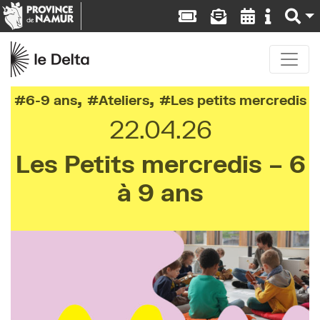
,
,
6-9 ans
Ateliers
Les petits mercredis
22.04.26
Les Petits mercredis – 6
à 9 ans