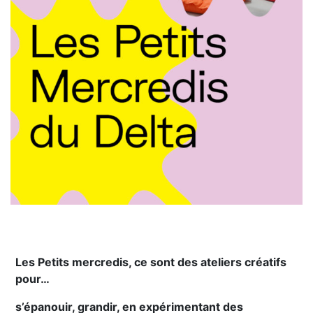
Les Petits mercredis, ce sont des ateliers créatifs
pour…
s’épanouir, grandir, en expérimentant des