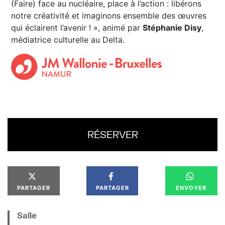
(Faire) face au nucléaire, place à l’action : libérons
notre créativité et imaginons ensemble des œuvres
qui éclairent l’avenir ! », animé par
Stéphanie Disy
,
médiatrice culturelle au Delta.
RÉSERVER
PARTAGER
PARTAGER
ENVOYER
Salle