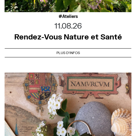
Ateliers
11.08.26
Rendez-Vous Nature et Santé
PLUS D'INFOS