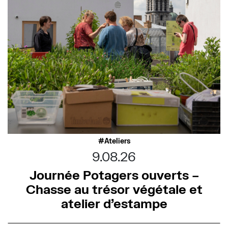
Ateliers
9.08.26
Journée Potagers ouverts –
Chasse au trésor végétale et
atelier d’estampe