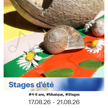
,
,
4-6 ans
Musique
Stages
17.08.26
21.08.26