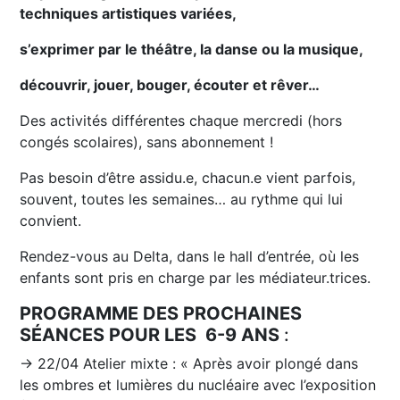
techniques artistiques variées,
s’exprimer par le théâtre, la danse ou la musique,
découvrir, jouer, bouger, écouter et rêver…
Des activités différentes chaque mercredi (hors
congés scolaires), sans abonnement !
Pas besoin d’être assidu.e, chacun.e vient parfois,
souvent, toutes les semaines… au rythme qui lui
convient.
Rendez-vous au Delta, dans le hall d’entrée, où les
enfants sont pris en charge par les médiateur.trices.
PROGRAMME DES PROCHAINES
SÉANCES POUR LES 6-9 ANS
:
→ 22/04 Atelier mixte : « Après avoir plongé dans
les ombres et lumières du nucléaire avec l’exposition