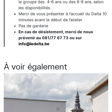
le groupe des 4-6 ans ou des 6-9 ans, selon
les disponibilités
Merci de vous présenter à l’accueil du Delta 10
minutes avant le début de l’atelier
Pas de garderie
En cas de désistement, merci de nous
prévenir au 081/77 67 73 ou sur
info@ledelta.be
À voir également