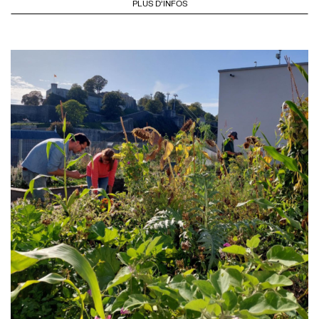
PLUS D'INFOS