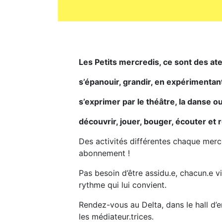
Les Petits mercredis, ce sont des ate
s’épanouir, grandir, en expérimentan
s’exprimer par le théâtre, la danse o
découvrir, jouer, bouger, écouter et
Des activités différentes chaque merc
abonnement !
Pas besoin d’être assidu.e, chacun.e v
rythme qui lui convient.
Rendez-vous au Delta, dans le hall d’e
les médiateur.trices.