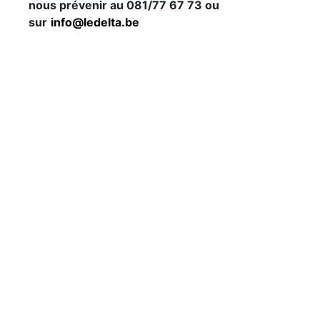
nous prévenir au 081/77 67 73 ou
sur
info@ledelta.be