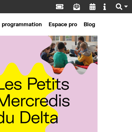
s programmation
Espace pro
Blog