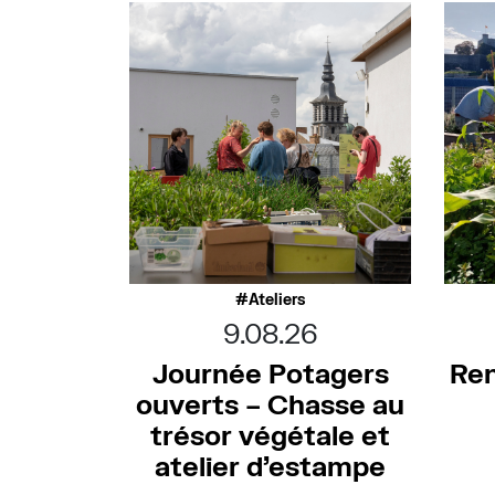
Ateliers
9.08.26
Journée Potagers
Ren
ouverts – Chasse au
trésor végétale et
atelier d’estampe