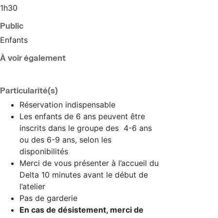
1h30
Public
Enfants
À voir également
Particularité(s)
Réservation indispensable
Les enfants de 6 ans peuvent être
inscrits dans le groupe des 4-6 ans
ou des 6-9 ans, selon les
disponibilités
Merci de vous présenter à l’accueil du
Delta 10 minutes avant le début de
l’atelier
Pas de garderie
En cas de désistement, merci de