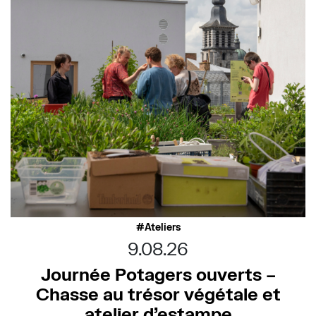
Ateliers
9.08.26
Journée Potagers ouverts –
Chasse au trésor végétale et
atelier d’estampe