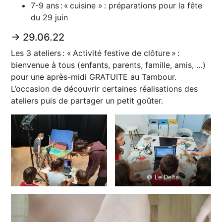
7-9 ans : « cuisine » : préparations pour la fête
du 29 juin
→ 29.06.22
Les 3 ateliers : « Activité festive de clôture » :
bienvenue à tous (enfants, parents, famille, amis, …)
pour une après-midi GRATUITE au Tambour.
L’occasion de découvrir certaines réalisations des
ateliers puis de partager un petit goûter.
© Le Delta