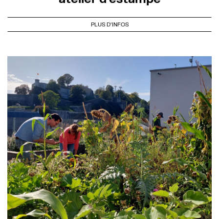
PLUS D'INFOS