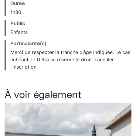
Durée
1h30
Public
Enfants
Particularité(s)
Merci de respecter la tranche d’âge indiquée. Le cas
échéant, le Delta se réserve le droit d’annuler
l’inscription.
À voir également