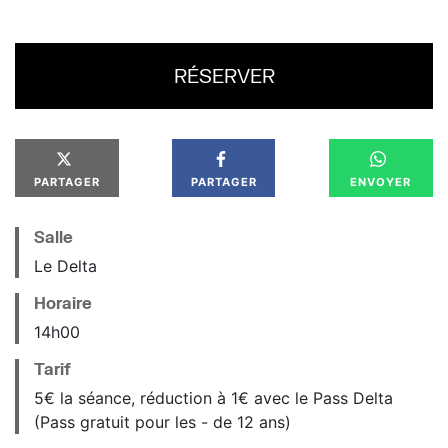
RÉSERVER
PARTAGER
PARTAGER
ENVOYER
Salle
Le Delta
Horaire
14
h
00
Tarif
5€ la séance, réduction à 1€ avec le Pass Delta
(Pass gratuit pour les - de 12 ans)