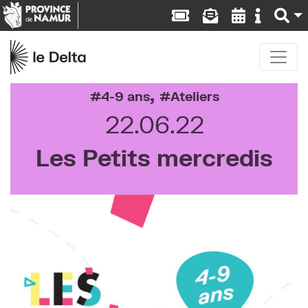
,
4-9 ans
Ateliers
22.06.22
Les Petits mercredis