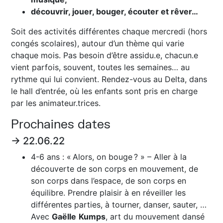
découvrir, jouer, bouger, écouter et rêver…
Soit des activités différentes chaque mercredi (hors
congés scolaires), autour d’un thème qui varie
chaque mois. Pas besoin d’être assidu.e, chacun.e
vient parfois, souvent, toutes les semaines… au
rythme qui lui convient. Rendez-vous au Delta, dans
le hall d’entrée, où les enfants sont pris en charge
par les animateur.trices.
Prochaines dates
→ 22.06.22
4-6 ans : « Alors, on bouge ? » – Aller à la
découverte de son corps en mouvement, de
son corps dans l’espace, de son corps en
équilibre. Prendre plaisir à en réveiller les
différentes parties, à tourner, danser, sauter, …
Avec
Gaëlle
Kumps
, art du mouvement dansé