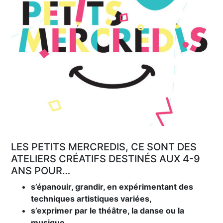
LES PETITS MERCREDIS, CE SONT DES
ATELIERS CRÉATIFS DESTINÉS AUX 4-9
ANS POUR…
s’épanouir, grandir, en expérimentant des
techniques artistiques variées,
s’exprimer par le théâtre, la danse ou la
musique,