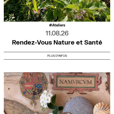
Ateliers
11.08.26
Rendez-Vous Nature et Santé
PLUS D'INFOS