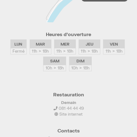
Heures d’ouverture
LUN
MAR
MER
JEU
VEN
Fermé
11h > 18h
11h > 18h
11h > 18h
11h > 18h
SAM
DIM
10h > 18h
10h > 18h
Restauration
Demain
081 44 44 49
Site internet
Contacts