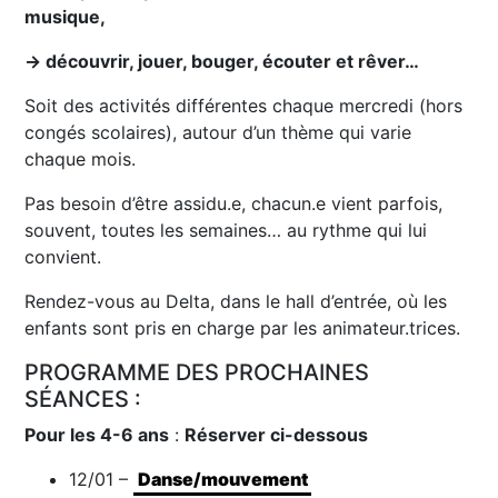
musique,
→ découvrir, jouer, bouger, écouter et rêver…
Soit des activités différentes chaque mercredi (hors
congés scolaires), autour d’un thème qui varie
chaque mois.
Pas besoin d’être assidu.e, chacun.e vient parfois,
souvent, toutes les semaines… au rythme qui lui
convient.
Rendez-vous au Delta, dans le hall d’entrée, où les
enfants sont pris en charge par les animateur.trices.
PROGRAMME DES PROCHAINES
SÉANCES :
Pour les 4-6 ans
:
Réserver ci-dessous
12/01 –
Danse/mouvement