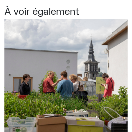
À voir également