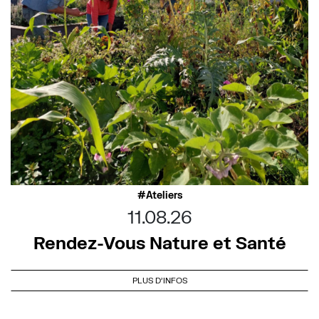
Ateliers
11.08.26
Rendez-Vous Nature et Santé
PLUS D'INFOS