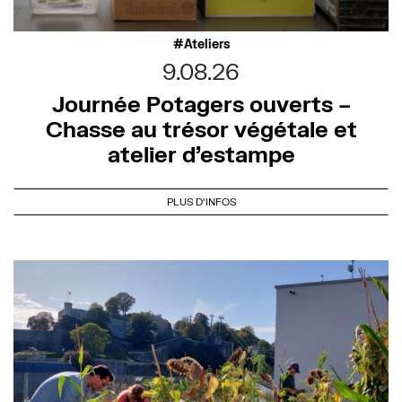
Ateliers
9.08.26
Journée Potagers ouverts –
Chasse au trésor végétale et
atelier d’estampe
PLUS D'INFOS