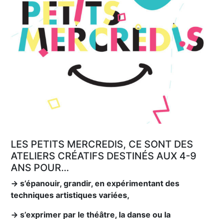
LES PETITS MERCREDIS, CE SONT DES
ATELIERS CRÉATIFS DESTINÉS AUX 4-9
ANS POUR…
→ s’épanouir, grandir, en expérimentant des
techniques artistiques variées,
→ s’exprimer par le théâtre, la danse ou la