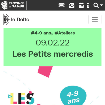
,
4-9 ans
Ateliers
09.02.22
Les Petits mercredis