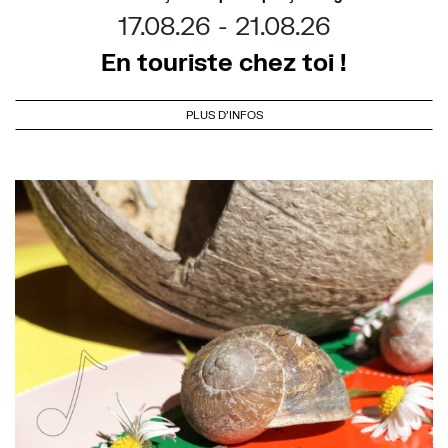
17.08.26
21.08.26
En touriste chez toi !
PLUS D'INFOS