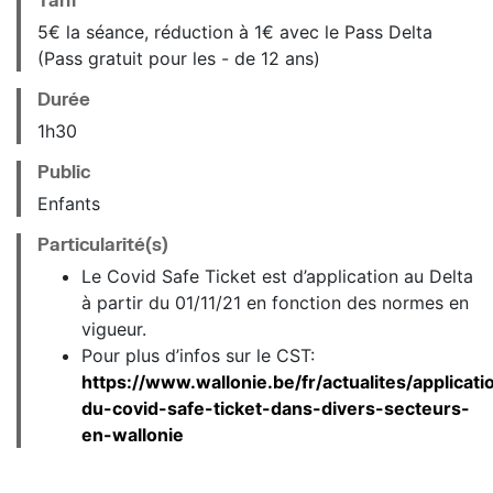
5€ la séance, réduction à 1€ avec le Pass Delta
(Pass gratuit pour les - de 12 ans)
Durée
1h30
Public
Enfants
Particularité(s)
Le Covid Safe Ticket est d’application au Delta
à partir du 01/11/21 en fonction des normes en
vigueur.
Pour plus d’infos sur le CST:
https://www.wallonie.be/fr/actualites/applicati
du-covid-safe-ticket-dans-divers-secteurs-
en-wallonie