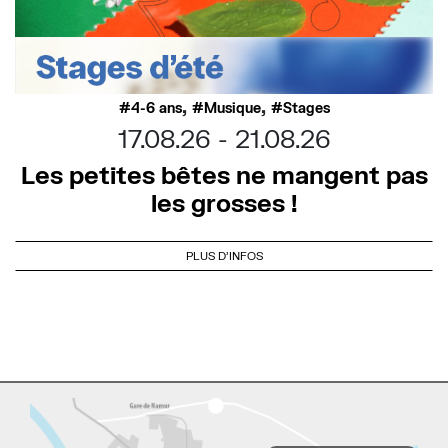
,
,
4-6 ans
Musique
Stages
17.08.26
21.08.26
Les petites bêtes ne mangent pas
les grosses !
PLUS D'INFOS