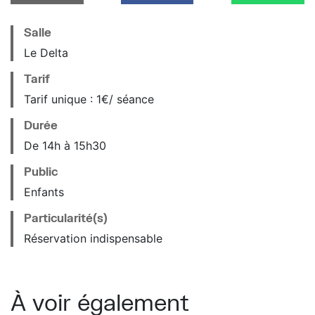
Salle
Le Delta
Tarif
Tarif unique : 1€/ séance
Durée
De 14h à 15h30
Public
Enfants
Particularité(s)
Réservation indispensable
À voir également