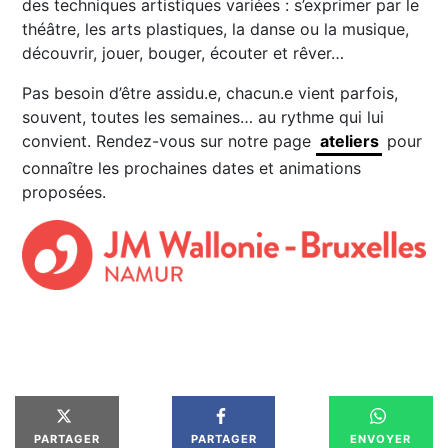
des techniques artistiques variées : s’exprimer par le
théâtre, les arts plastiques, la danse ou la musique,
découvrir, jouer, bouger, écouter et rêver…
Pas besoin d’être assidu.e, chacun.e vient parfois,
souvent, toutes les semaines… au rythme qui lui
convient. Rendez-vous sur notre page
ateliers
pour
connaître les prochaines dates et animations
proposées.
PARTAGER
PARTAGER
ENVOYER