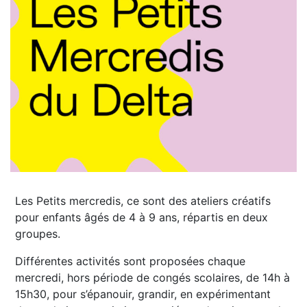
Les Petits mercredis, ce sont des ateliers créatifs
pour enfants âgés de 4 à 9 ans, répartis en deux
groupes.
Différentes activités sont proposées chaque
mercredi, hors période de congés scolaires, de 14h à
15h30, pour s’épanouir, grandir, en expérimentant