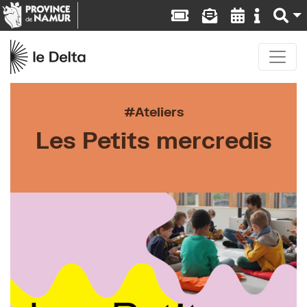
Ateliers
Les Petits mercredis