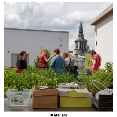
Ateliers