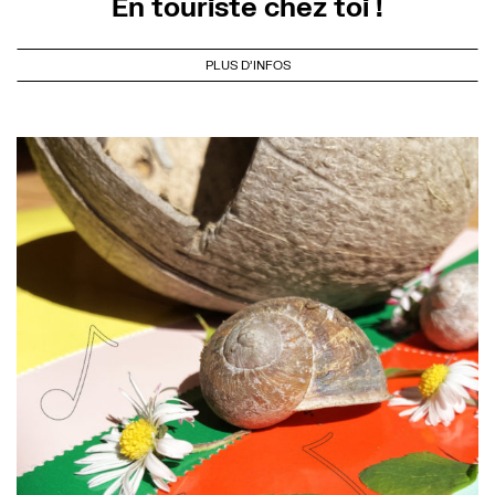
En touriste chez toi !
PLUS D'INFOS