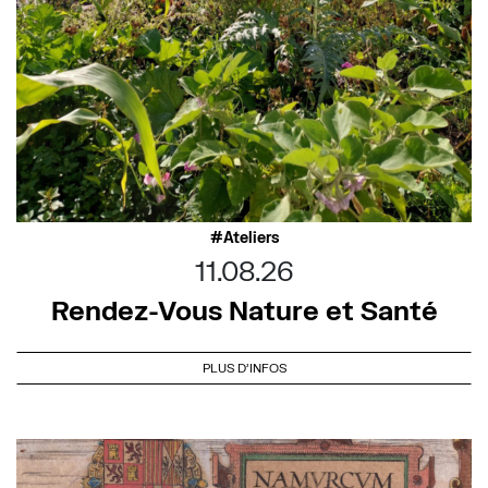
Ateliers
11.08.26
Rendez-Vous Nature et Santé
PLUS D'INFOS