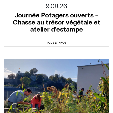
9.08.26
Journée Potagers ouverts –
Chasse au trésor végétale et
atelier d’estampe
PLUS D'INFOS