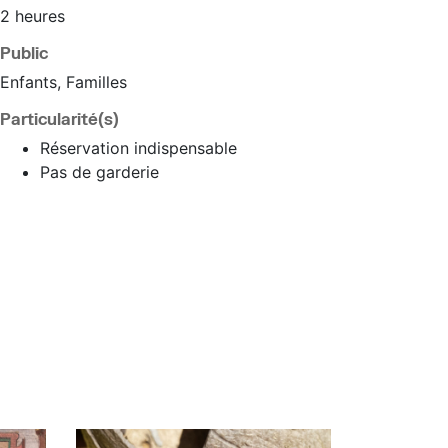
2 heures
Public
Enfants, Familles
Particularité(s)
Réservation indispensable
Pas de garderie