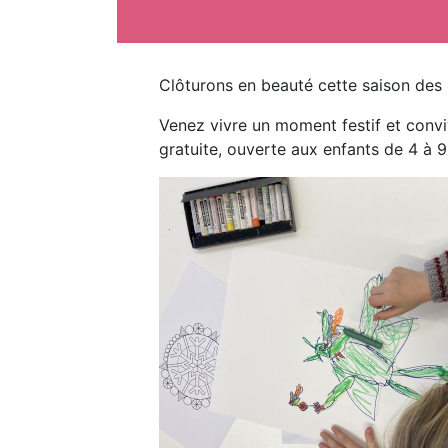
Clôturons en beauté cette saison des «
Venez vivre un moment festif et conviv
gratuite, ouverte aux enfants de 4 à 9 