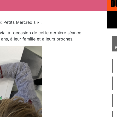
 Petits Mercredis » !
ial à l’occasion de cette dernière séance
ans, à leur famille et à leurs proches.