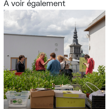
À voir également