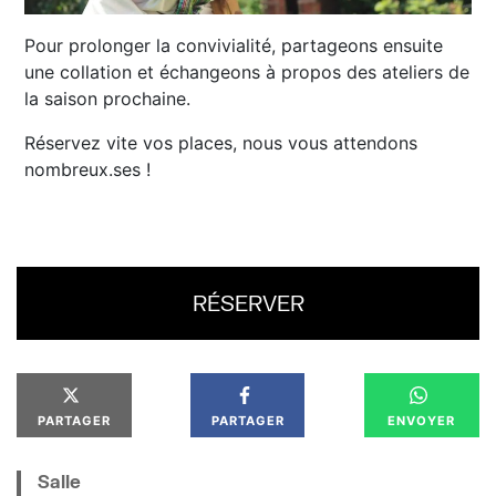
Pour prolonger la convivialité, partageons ensuite
une collation et échangeons à propos des ateliers de
la saison prochaine.
Réservez vite vos places, nous vous attendons
nombreux.ses !
RÉSERVER
PARTAGER
PARTAGER
ENVOYER
Salle