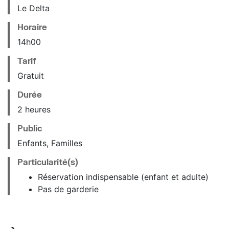
Le Delta
Horaire
14
h
00
Tarif
Gratuit
Durée
2 heures
Public
Enfants, Familles
Particularité(s)
Réservation indispensable (enfant et adulte)
Pas de garderie