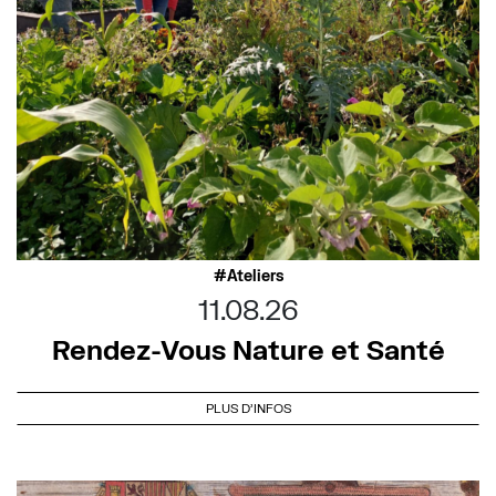
Ateliers
11.08.26
Rendez-Vous Nature et Santé
PLUS D'INFOS