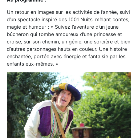
Un retour en images sur les activités de l’année, suivi
d’un spectacle inspiré des 1001 Nuits, mêlant contes,
magie et humour : « Suivez l’aventure d’un jeune
bûcheron qui tombe amoureux d’une princesse et
croise, sur son chemin, un génie, une sorcière et bien
d’autres personnages hauts en couleur. Une histoire
enchantée, portée avec énergie et fantaisie par les
enfants eux-mêmes. »