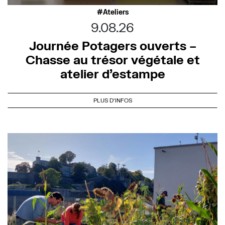
Ateliers
9.08.26
Journée Potagers ouverts –
Chasse au trésor végétale et
atelier d’estampe
PLUS D'INFOS