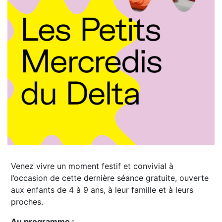
Venez vivre un moment festif et convivial à
l’occasion de cette dernière séance gratuite, ouverte
aux enfants de 4 à 9 ans, à leur famille et à leurs
proches.
Au programme :