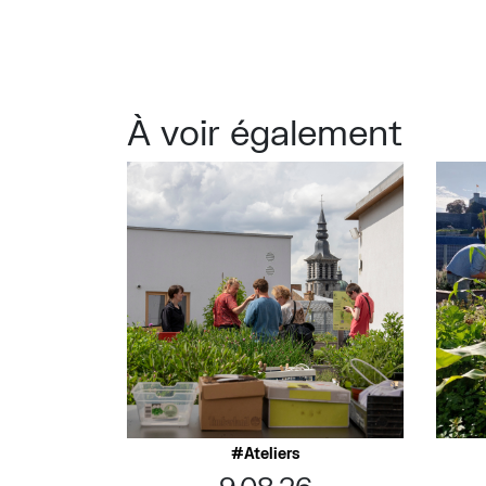
À voir également
Ateliers