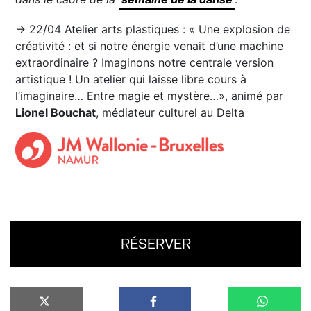
→ 22/04 Atelier arts plastiques : « Une explosion de
créativité : et si notre énergie venait d’une machine
extraordinaire ? Imaginons notre centrale version
artistique ! Un atelier qui laisse libre cours à
l’imaginaire… Entre magie et mystère…», animé par
Lionel Bouchat
, médiateur culturel au Delta
RÉSERVER