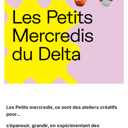
Les Petits mercredis, ce sont des ateliers créatifs
pour…
s’épanouir, grandir, en expérimentant des