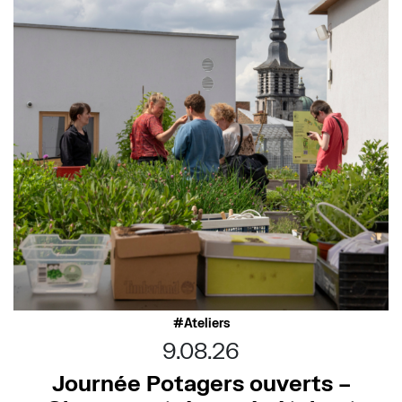
Ateliers
9.08.26
Journée Potagers ouverts –