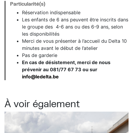
Particularité(s)
Réservation indispensable
Les enfants de 6 ans peuvent être inscrits dans
le groupe des 4-6 ans ou des 6-9 ans, selon
les disponibilités
Merci de vous présenter à l’accueil du Delta 10
minutes avant le début de l’atelier
Pas de garderie
En cas de désistement, merci de nous
prévenir au 081/77 67 73 ou sur
info@ledelta.be
À voir également