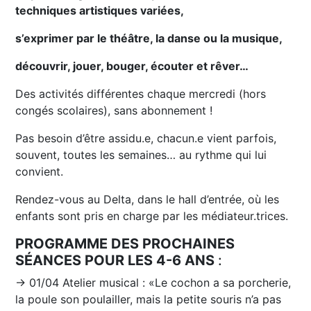
techniques artistiques variées,
s’exprimer par le théâtre, la danse ou la musique,
découvrir, jouer, bouger, écouter et rêver…
Des activités différentes chaque mercredi (hors
congés scolaires), sans abonnement !
Pas besoin d’être assidu.e, chacun.e vient parfois,
souvent, toutes les semaines… au rythme qui lui
convient.
Rendez-vous au Delta, dans le hall d’entrée, où les
enfants sont pris en charge par les médiateur.trices.
PROGRAMME DES PROCHAINES
SÉANCES POUR LES 4-6 ANS
:
→ 01/04 Atelier musical : «Le cochon a sa porcherie,
la poule son poulailler, mais la petite souris n’a pas