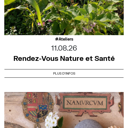
Ateliers
11.08.26
Rendez-Vous Nature et Santé
PLUS D'INFOS