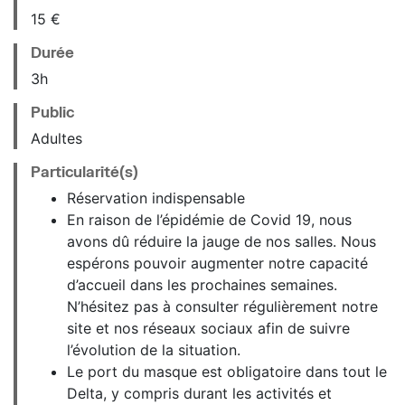
15 €
Durée
3h
Public
Adultes
Particularité(s)
Réservation indispensable
En raison de l’épidémie de Covid 19, nous
avons dû réduire la jauge de nos salles. Nous
espérons pouvoir augmenter notre capacité
d’accueil dans les prochaines semaines.
N’hésitez pas à consulter régulièrement notre
site et nos réseaux sociaux afin de suivre
l’évolution de la situation.
Le port du masque est obligatoire dans tout le
Delta, y compris durant les activités et