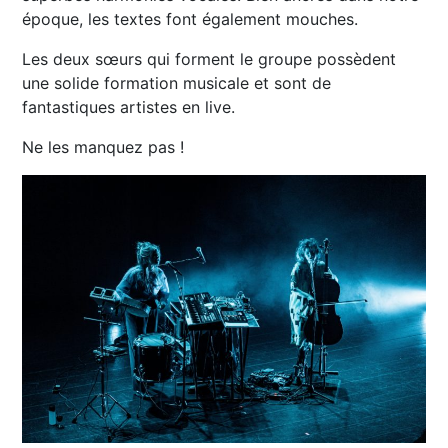
époque, les textes font également mouches.
Les deux sœurs qui forment le groupe possèdent
une solide formation musicale et sont de
fantastiques artistes en live.
Ne les manquez pas !