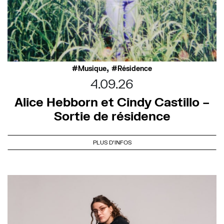
,
Musique
Résidence
4.09.26
Alice Hebborn et Cindy Castillo –
Sortie de résidence
PLUS D'INFOS