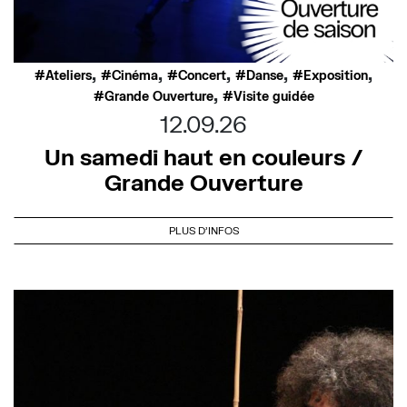
,
,
,
,
,
Ateliers
Cinéma
Concert
Danse
Exposition
,
Grande Ouverture
Visite guidée
12.09.26
Un samedi haut en couleurs /
Grande Ouverture
PLUS D'INFOS