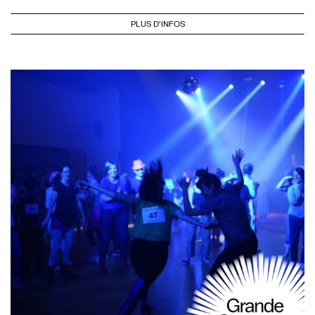
PLUS D'INFOS