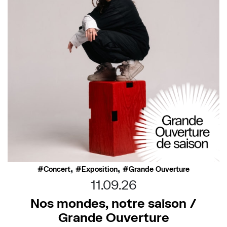
,
,
Concert
Exposition
Grande Ouverture
11.09.26
Nos mondes, notre saison /
Grande Ouverture