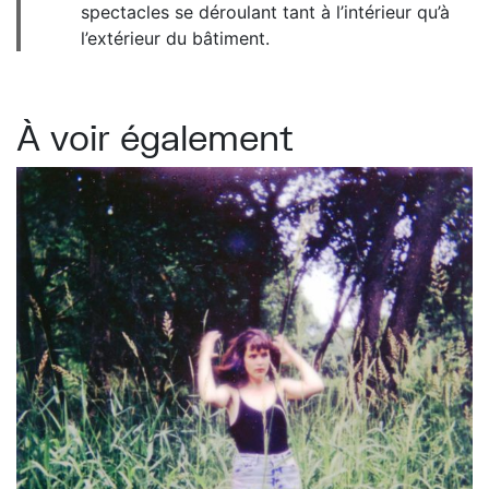
spectacles se déroulant tant à l’intérieur qu’à
l’extérieur du bâtiment.
À voir également