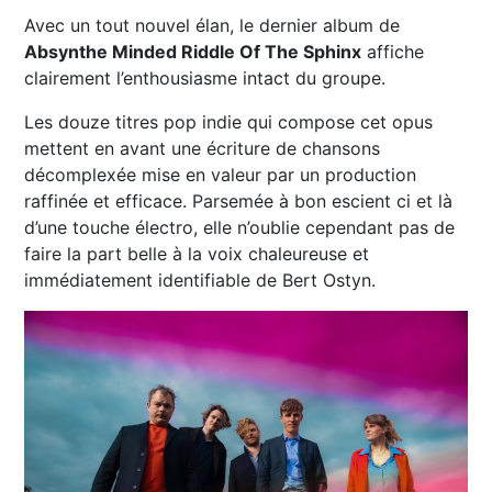
Avec un tout nouvel élan, le dernier album de
Absynthe Minded Riddle Of The Sphinx
affiche
clairement l’enthousiasme intact du groupe.
Les douze titres pop indie qui compose cet opus
mettent en avant une écriture de chansons
décomplexée mise en valeur par un production
raffinée et efficace. Parsemée à bon escient ci et là
d’une touche électro, elle n’oublie cependant pas de
faire la part belle à la voix chaleureuse et
immédiatement identifiable de Bert Ostyn.