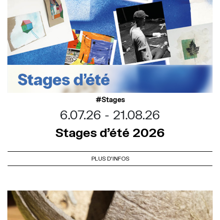
Stages
6.07.26
21.08.26
Stages d’été 2026
PLUS D'INFOS