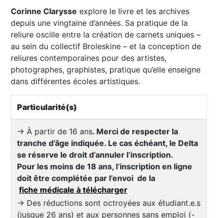
Corinne Clarysse
explore le livre et les archives
depuis une vingtaine d’années. Sa pratique de la
reliure oscille entre la création de carnets uniques –
au sein du collectif Broleskine – et la conception de
reliures contemporaines pour des artistes,
photographes, graphistes, pratique qu’elle enseigne
dans différentes écoles artistiques.
Particularité(s)
→ À partir de 16 ans
. Merci de respecter la
tranche d’âge indiquée. Le cas échéant, le Delta
se réserve le droit d’annuler l’inscription.
Pour les moins de 18 ans, l’inscription en ligne
doit être complétée par l’envoi de la
fiche médicale à télécharger
→ Des réductions sont octroyées aux étudiant.e.s
(jusque 26 ans) et aux personnes sans emploi (-