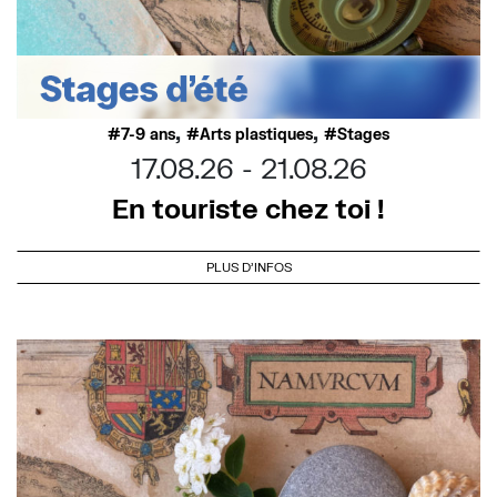
,
,
7-9 ans
Arts plastiques
Stages
17.08.26
21.08.26
En touriste chez toi !
PLUS D'INFOS