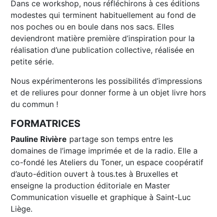
Dans ce workshop, nous réfléchirons à ces éditions
modestes qui terminent habituellement au fond de
nos poches ou en boule dans nos sacs. Elles
deviendront matière première d’inspiration pour la
réalisation d’une publication collective, réalisée en
petite série.
Nous expérimenterons les possibilités d’impressions
et de reliures pour donner forme à un objet livre hors
du commun !
FORMATRICES
Pauline Rivière
partage son temps entre les
domaines de l’image imprimée et de la radio. Elle a
co-fondé les Ateliers du Toner, un espace coopératif
d’auto-édition ouvert à tous.tes à Bruxelles et
enseigne la production éditoriale en Master
Communication visuelle et graphique à Saint-Luc
Liège.