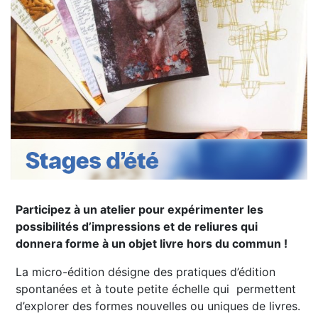
Participez à un atelier pour expérimenter les
possibilités d’impressions et de reliures qui
donnera forme à un objet livre hors du commun !
La micro-édition désigne des pratiques d’édition
spontanées et à toute petite échelle qui permettent
d’explorer des formes nouvelles ou uniques de livres.