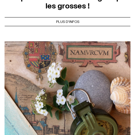
les grosses !
PLUS D'INFOS