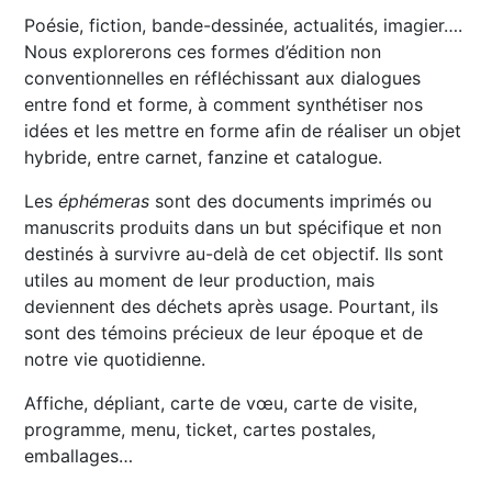
Poésie, fiction, bande-dessinée, actualités, imagier….
Nous explorerons ces formes d’édition non
conventionnelles en réfléchissant aux dialogues
entre fond et forme, à comment synthétiser nos
idées et les mettre en forme afin de réaliser un objet
hybride, entre carnet, fanzine et catalogue.
Les
éphémeras
sont des documents imprimés ou
manuscrits produits dans un but spécifique et non
destinés à survivre au-delà de cet objectif. Ils sont
utiles au moment de leur production, mais
deviennent des déchets après usage. Pourtant, ils
sont des témoins précieux de leur époque et de
notre vie quotidienne.
Affiche, dépliant, carte de vœu, carte de visite,
programme, menu, ticket, cartes postales,
emballages…