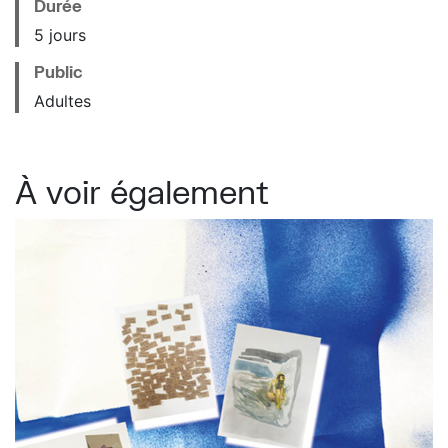
Durée
5 jours
Public
Adultes
À voir également